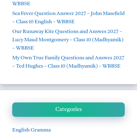
WBBSE
Sea Fever Question Answer 2027 – John Masefield
– Class 10 English – WBBSE
Our Runaway Kite Questions and Answes 2027 –
Lucy Maud Montgomery – Class 10 (Madhyamik)
– WBBSE
My Own True Family Questions and Answes 2027
– Ted Hughes – Class 10 (Madhyamik) – WBBSE
Categories
English Gramma