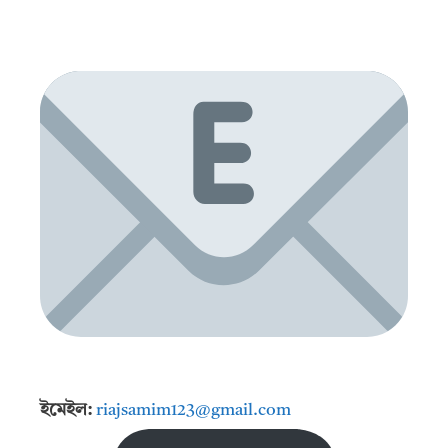
ইমেইল:
riajsamim123@gmail.com