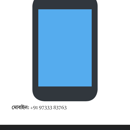
মোবাইল:
+91 97333 83763