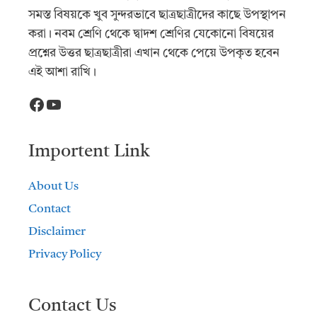
সমস্ত বিষয়কে খুব সুন্দরভাবে ছাত্রছাত্রীদের কাছে উপস্থাপন
করা। নবম শ্রেণি থেকে দ্বাদশ শ্রেণির যেকোনো বিষয়ের
প্রশ্নের উত্তর ছাত্রছাত্রীরা এখান থেকে পেয়ে উপকৃত হবেন
এই আশা রাখি।
Facebook
YouTube
Importent Link
About Us
Contact
Disclaimer
Privacy Policy
Contact Us