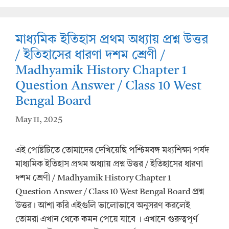
A
o
p
o
মাধ্যমিক ইতিহাস প্রথম অধ্যায় প্রশ্ন উত্তর
p
k
/ ইতিহাসের ধারণা দশম শ্রেণী /
Madhyamik History Chapter 1
Question Answer / Class 10 West
Bengal Board
May 11, 2025
এই পোষ্টটিতে তোমাদের দেখিয়েছি পশ্চিমবঙ্গ মধ্যশিক্ষা পর্ষদ
মাধ্যমিক ইতিহাস প্রথম অধ্যায় প্রশ্ন উত্তর / ইতিহাসের ধারণা
দশম শ্রেণী / Madhyamik History Chapter 1
Question Answer / Class 10 West Bengal Board প্রশ্ন
উত্তর। আশা করি এইগুলি ভালোভাবে অনুসরণ করলেই
তোমরা এখান থেকে কমন পেয়ে যাবে । এখানে গুরুত্বপূর্ণ