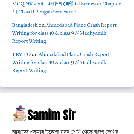
MCQ প্রশ্ন উত্তর । একাদশ শ্রেণী 1st Semester Chapter
2। Class 11 Bengali Semester 1
Bangladesh
on
Ahmedabad Plane Crash Report
Writing for class 10 & class 9 // Madhyamik
Report Writing
TRY TO
on
Ahmedabad Plane Crash Report
Writing for class 10 & class 9 // Madhyamik
Report Writing
আমাদের একমাত্র উদ্দেশ্য নবম শ্রেণি থেকে দ্বাদশ শ্রেণির