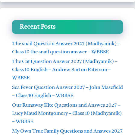
Recent Posts
The snail Question Answer 2027 (Madhyamik) –
Class 10 the snail question answer – WBBSE
The Cat Question Answer 2027 (Madhyamik) –
Class 10 English – Andrew Barton Paterson –
WBBSE
Sea Fever Question Answer 2027 – John Masefield
– Class 10 English – WBBSE
Our Runaway Kite Questions and Answes 2027 –
Lucy Maud Montgomery – Class 10 (Madhyamik)
– WBBSE
My Own True Family Questions and Answes 2027