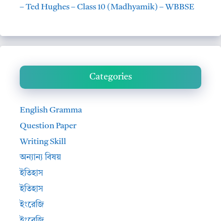
– Ted Hughes – Class 10 (Madhyamik) – WBBSE
Categories
English Gramma
Question Paper
Writing Skill
অন্যান্য বিষয়
ইতিহাস
ইতিহাস
ইংরেজি
ইংরেজি