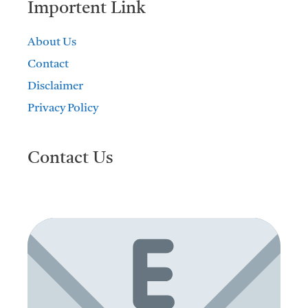
Importent Link
About Us
Contact
Disclaimer
Privacy Policy
Contact Us