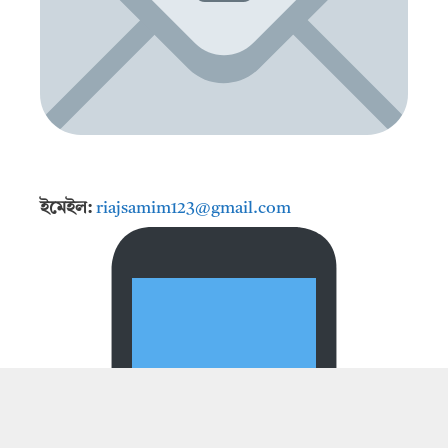
ইমেইল:
riajsamim123@gmail.com