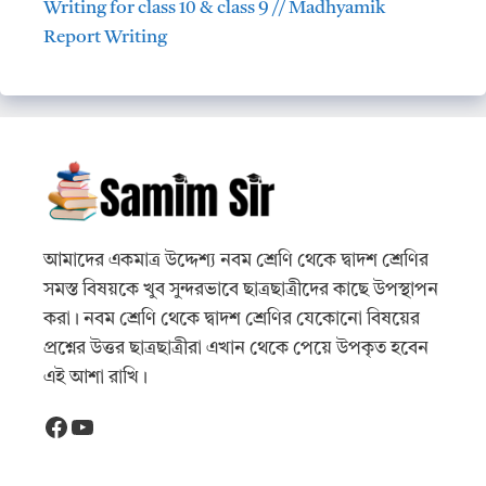
Writing for class 10 & class 9 // Madhyamik
Report Writing
আমাদের একমাত্র উদ্দেশ্য নবম শ্রেণি থেকে দ্বাদশ শ্রেণির
সমস্ত বিষয়কে খুব সুন্দরভাবে ছাত্রছাত্রীদের কাছে উপস্থাপন
করা। নবম শ্রেণি থেকে দ্বাদশ শ্রেণির যেকোনো বিষয়ের
প্রশ্নের উত্তর ছাত্রছাত্রীরা এখান থেকে পেয়ে উপকৃত হবেন
এই আশা রাখি।
Facebook
YouTube