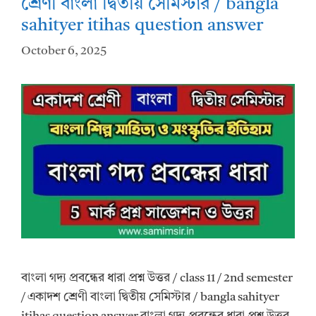
শ্রেণী বাংলা দ্বিতীয় সেমিস্টার / bangla
sahityer itihas question answer
October 6, 2025
বাংলা গদ্য প্রবন্ধের ধারা প্রশ্ন উত্তর / class 11 / 2nd semester
/ একাদশ শ্রেণী বাংলা দ্বিতীয় সেমিস্টার / bangla sahityer