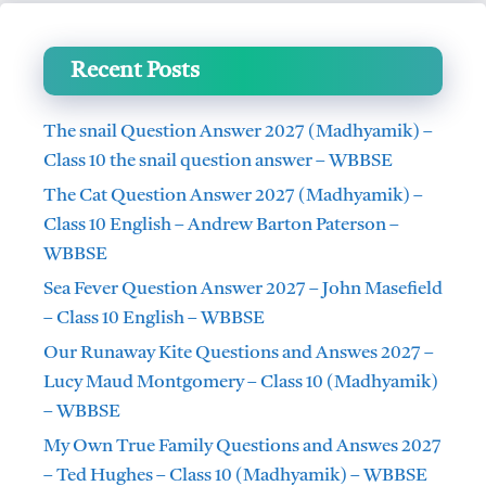
Recent Posts
The snail Question Answer 2027 (Madhyamik) –
Class 10 the snail question answer – WBBSE
The Cat Question Answer 2027 (Madhyamik) –
Class 10 English – Andrew Barton Paterson –
WBBSE
Sea Fever Question Answer 2027 – John Masefield
– Class 10 English – WBBSE
Our Runaway Kite Questions and Answes 2027 –
Lucy Maud Montgomery – Class 10 (Madhyamik)
– WBBSE
My Own True Family Questions and Answes 2027
– Ted Hughes – Class 10 (Madhyamik) – WBBSE