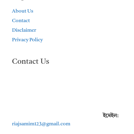
About Us
Contact
Disclaimer
Privacy Policy
Contact Us