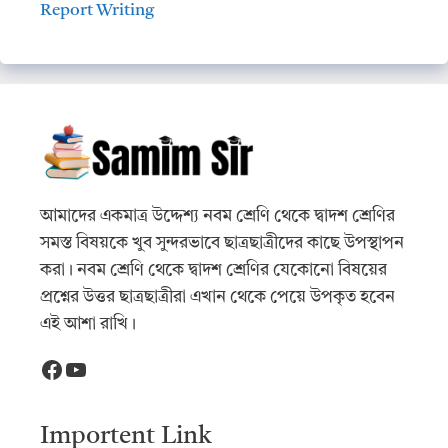
Report Writing
আমাদের একমাত্র উদ্দেশ্য নবম শ্রেণি থেকে দ্বাদশ শ্রেণির
সমস্ত বিষয়কে খুব সুন্দরভাবে ছাত্রছাত্রীদের কাছে উপস্থাপন
করা। নবম শ্রেণি থেকে দ্বাদশ শ্রেণির যেকোনো বিষয়ের
প্রশ্নের উত্তর ছাত্রছাত্রীরা এখান থেকে পেয়ে উপকৃত হবেন
এই আশা রাখি।
Facebook
YouTube
Importent Link