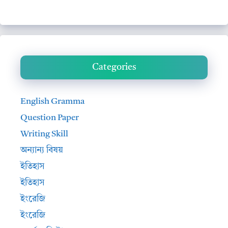
Categories
English Gramma
Question Paper
Writing Skill
অন্যান্য বিষয়
ইতিহাস
ইতিহাস
ইংরেজি
ইংরেজি