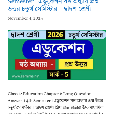
Semester। এডুকেশন ষষ্ঠ অধ্যায় প্রশ্ন
উত্তর চতুর্থ সেমিস্টার । দ্বাদশ শ্রেণী
November 4, 2025
Class 12 Education Chapter 6 Long Question
Answer । 4th Semester। এডুকেশন ষষ্ঠ অধ্যায় প্রশ্ন উত্তর
চতুর্থ সেমিস্টার । দ্বাদশ শ্রেণী প্রিয় ছাত্র-ছাত্রীরা উচ্চ মাধ্যমিক