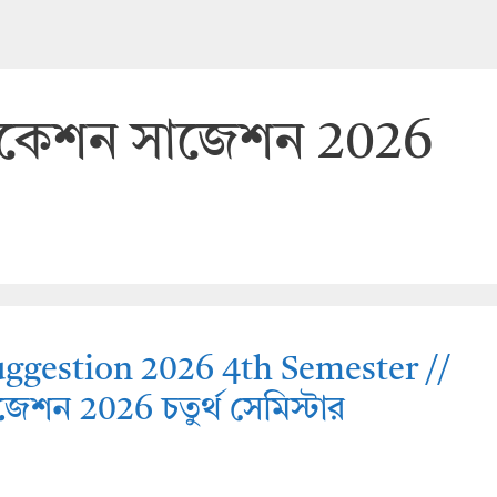
 এডুকেশন সাজেশন 2026
uggestion 2026 4th Semester //
াজেশন 2026 চতুর্থ সেমিস্টার