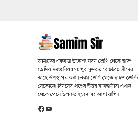
আমাদের একমাত্র উদ্দেশ্য নবম শ্রেণি থেকে দ্বাদশ
শ্রেণির সমস্ত বিষয়কে খুব সুন্দরভাবে ছাত্রছাত্রীদের
কাছে উপস্থাপন করা। নবম শ্রেণি থেকে দ্বাদশ শ্রেণি
যেকোনো বিষয়ের প্রশ্নের উত্তর ছাত্রছাত্রীরা এখান
থেকে পেয়ে উপকৃত হবেন এই আশা রাখি।
Facebook
YouTube