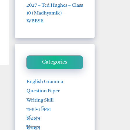
2027 – Ted Hughes – Class
10 (Madhyamik) –
WBBSE
Categories
English Gramma
Question Paper
Writing Skill
অন্যান্য বিষয়
ইতিহাস
ইতিহাস