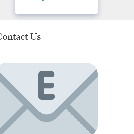
Contact Us