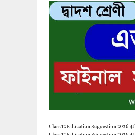
Class 12 Education Suggestion 2026 4th S
Class 12 Education Suggestion 2026 4th