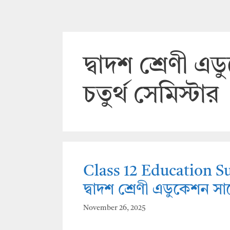
দ্বাদশ শ্রেণী
চতুর্থ সেমিস্টার
Class 12 Education S
দ্বাদশ শ্রেণী এডুকেশন স
November 26, 2025