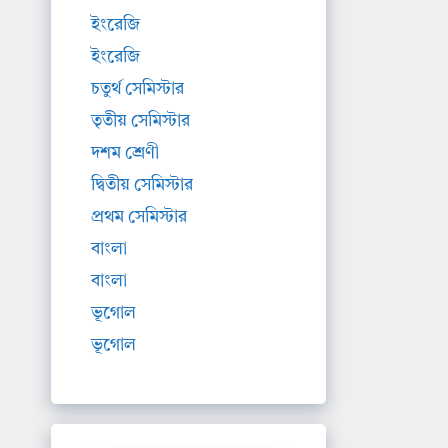
ইংরেজি
ইংরেজি
চতুর্থ সেমিস্টার
তৃতীয় সেমিস্টার
দশম শ্রেণী
দ্বিতীয় সেমিস্টার
প্রথম সেমিস্টার
বাংলা
বাংলা
ভূগোল
ভূগোল