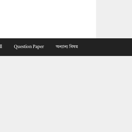
ll
Question Paper
অন্যান্য বিষয়