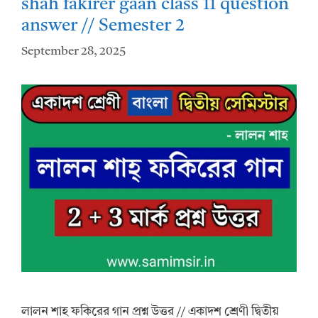
shah fakirer gaan class 11 question
answer // Semester 2
September 28, 2025
লালন শাহ ফকিরের গান প্রশ্ন উত্তর // একাদশ শ্রেণী দ্বিতীয়