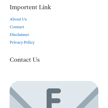
Importent Link
About Us
Contact
Disclaimer
Privacy Policy
Contact Us