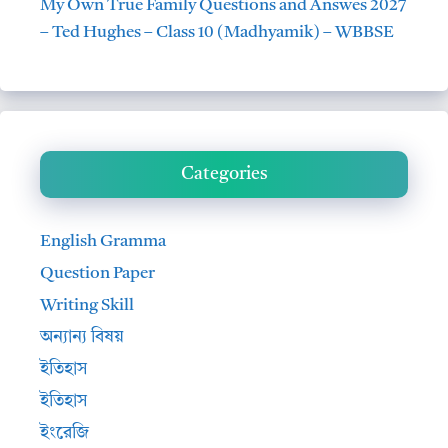
My Own True Family Questions and Answes 2027
– Ted Hughes – Class 10 (Madhyamik) – WBBSE
Categories
English Gramma
Question Paper
Writing Skill
অন্যান্য বিষয়
ইতিহাস
ইতিহাস
ইংরেজি