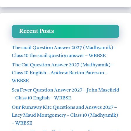
Recent Posts
The snail Question Answer 2027 (Madhyamik) –
Class 10 the snail question answer – WBBSE
The Cat Question Answer 2027 (Madhyamik) –
Class 10 English – Andrew Barton Paterson –
WBBSE
Sea Fever Question Answer 2027 – John Masefield
– Class 10 English – WBBSE
Our Runaway Kite Questions and Answes 2027 –
Lucy Maud Montgomery – Class 10 (Madhyamik)
– WBBSE