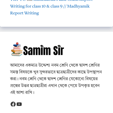
Writing for class 10 & class 9 // Madhyamik
Report Writing
আমাদের একমাত্র উদ্দেশ্য নবম শ্রেণি থেকে দ্বাদশ শ্রেণির
সমস্ত বিষয়কে খুব সুন্দরভাবে ছাত্রছাত্রীদের কাছে উপস্থাপন
করা। নবম শ্রেণি থেকে দ্বাদশ শ্রেণির যেকোনো বিষয়ের
প্রশ্নের উত্তর ছাত্রছাত্রীরা এখান থেকে পেয়ে উপকৃত হবেন
এই আশা রাখি।
Facebook
YouTube