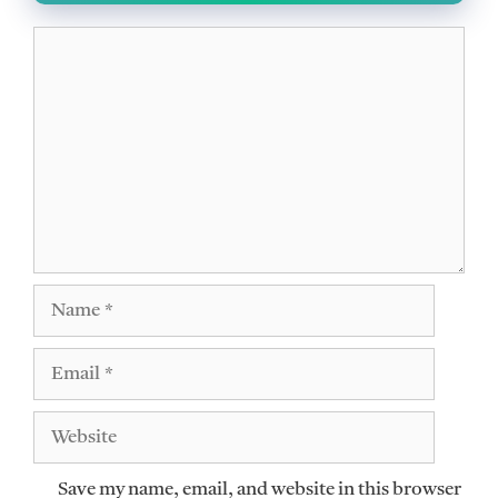
Comment
Name
Email
Website
Save my name, email, and website in this browser