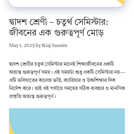
দ্বাদশ শ্রেণী – চতুর্থ সেমিস্টার:
জীবনের এক গুরুত্বপূর্ণ মোড়
May 1, 2025
by
Riaj Samim
দ্বাদশ শ্রেণীর চতুর্থ সেমিস্টার মানেই শিক্ষাজীবনের একটি
অত্যন্ত গুরুত্বপূর্ণ সময়। এই সময়টা শুধু একটি সেমিস্টার নয়—
এটি ভবিষ্যতের কলেজ ভর্তি, ক্যারিয়ার ও উচ্চশিক্ষার দিক
নির্দেশ করে। তাই এই পর্যায়ে সময়ের সঠিক ব্যবহার ও মানসিক
প্রস্তুতি অত্যন্ত গুরুত্বপূর্ণ।