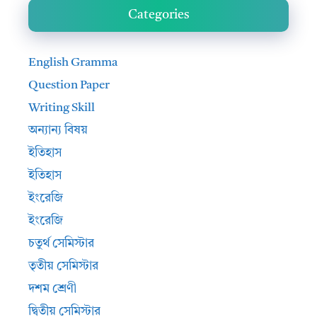
Categories
English Gramma
Question Paper
Writing Skill
অন্যান্য বিষয়
ইতিহাস
ইতিহাস
ইংরেজি
ইংরেজি
চতুর্থ সেমিস্টার
তৃতীয় সেমিস্টার
দশম শ্রেণী
দ্বিতীয় সেমিস্টার