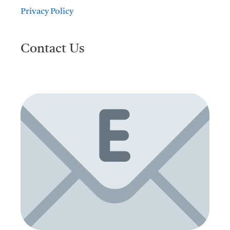
Privacy Policy
Contact Us