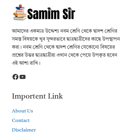
আমাদের একমাত্র উদ্দেশ্য নবম শ্রেণি থেকে দ্বাদশ শ্রেণির
সমস্ত বিষয়কে খুব সুন্দরভাবে ছাত্রছাত্রীদের কাছে উপস্থাপন
করা। নবম শ্রেণি থেকে দ্বাদশ শ্রেণির যেকোনো বিষয়ের
প্রশ্নের উত্তর ছাত্রছাত্রীরা এখান থেকে পেয়ে উপকৃত হবেন
এই আশা রাখি।
Facebook
YouTube
Importent Link
About Us
Contact
Disclaimer