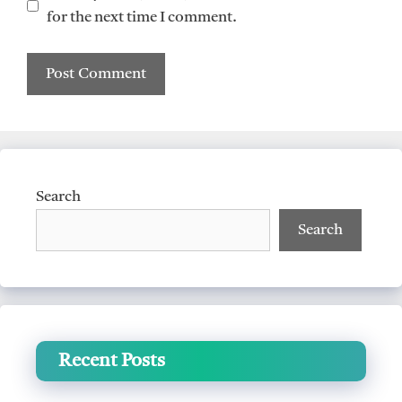
for the next time I comment.
Search
Search
Recent Posts