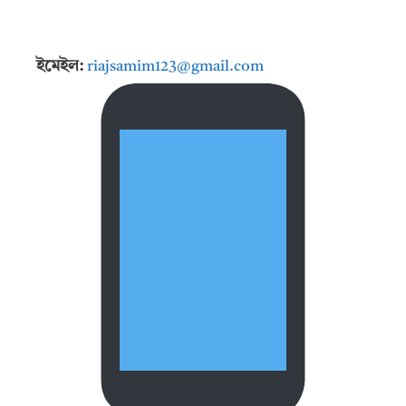
ইমেইল:
riajsamim123@gmail.com