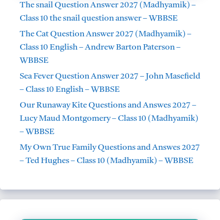
The snail Question Answer 2027 (Madhyamik) –
Class 10 the snail question answer – WBBSE
The Cat Question Answer 2027 (Madhyamik) –
Class 10 English – Andrew Barton Paterson –
WBBSE
Sea Fever Question Answer 2027 – John Masefield
– Class 10 English – WBBSE
Our Runaway Kite Questions and Answes 2027 –
Lucy Maud Montgomery – Class 10 (Madhyamik)
– WBBSE
My Own True Family Questions and Answes 2027
– Ted Hughes – Class 10 (Madhyamik) – WBBSE