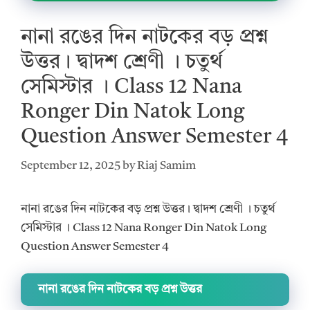
নানা রঙের দিন নাটকের বড় প্রশ্ন
উত্তর। দ্বাদশ শ্রেণী । চতুর্থ
সেমিস্টার । Class 12 Nana
Ronger Din Natok Long
Question Answer Semester 4
September 12, 2025
by
Riaj Samim
নানা রঙের দিন নাটকের বড় প্রশ্ন উত্তর। দ্বাদশ শ্রেণী । চতুর্থ
সেমিস্টার । Class 12 Nana Ronger Din Natok Long
Question Answer Semester 4
নানা রঙের দিন নাটকের বড় প্রশ্ন উত্তর