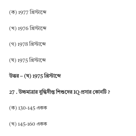
(ক) 1977 খ্রিস্টাব্দে
(খ) 1976 খ্রিস্টাব্দে
(গ) 1978 খ্রিস্টাব্দে
(ঘ) 1975 খ্রিস্টাব্দে
উত্তর
–
(ঘ) 1975 খ্রিস্টাব্দে
27 .
উচ্চমাত্রার বুদ্ধিদীপ্ত শিশুদের
IQ
প্রসার কোনটি
?
(ক) 130-145 একক
(খ) 145-160 একক