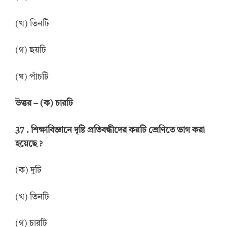
(খ) তিনটি
(গ) ছয়টি
(ঘ) পাঁচটি
উত্তর
–
(ক) চারটি
37 .
শিক্ষাবিজ্ঞানে দৃষ্টি প্রতিবন্ধীদের কয়টি শ্রেণিতে ভাগ করা
হয়েছে
?
(ক) দুটি
(খ) তিনটি
(গ) চারটি