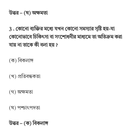
উত্তর
–
(ঘ) অক্ষমতা
3 .
কোনো ব্যক্তির মধ্যে যখন কোনো সমস্যার সৃষ্টি হয়-যা
কোনোভাবে চিকিৎসা বা সংশোধনীর মাধ্যমে তা অতিক্রম করা
যায় না তাকে কী বলা হয়
?
(ক) বিকলাঙ্গ
(খ) প্রতিবন্ধকতা
(গ) অক্ষমতা
(ঘ) পশ্চাৎপদতা
উত্তর
–
(ক) বিকলাঙ্গ