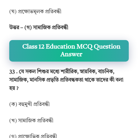
(ঘ) প্রক্ষোভমূলক প্রতিবন্ধী
উত্তর
–
(গ) সামাজিক প্রতিবন্ধী
Class 12 Education MCQ Question
Answer
33 .
যে সকল শিশুর মধ্যে শারীরিক, স্নায়বিক, বাচনিক,
সামাজিক, মানসিক প্রভৃতি প্রতিবন্ধকতা থাকে তাদের কী বলা
হয়
?
(ক) বহুমুখী প্রতিবন্ধী
(খ) সামাজিক প্রতিবন্ধী
(গ) প্রাক্ষোভিক প্রতিবন্ধী