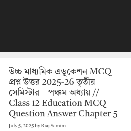
উচ্চ মাধ্যমিক এডুকেশন MCQ
প্রশ্ন উত্তর 2025-26 তৃতীয়
সেমিস্টার – পঞ্চম অধ্যায় //
Class 12 Education MCQ
Question Answer Chapter 5
July 5, 2025
by
Riaj Samim