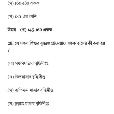
(গ) 160-180 একক
(ঘ) 180-এর বেশি
উত্তর
–
(খ) 145-160 একক
28
. যে সকল শিশুর বুদ্ধ্যঙ্ক
160-180 একক তাদের কী বলা
হয়
?
(ক) মধ্যমমাত্রার বুদ্ধিদীপ্ত
(খ) উচ্চমাত্রার বুদ্ধিদীপ্ত
(গ) ব্যতিক্রম মাত্রার বুদ্ধিদীপ্ত
(ঘ) চূড়ান্ত মাত্রার বুদ্ধিদীপ্ত