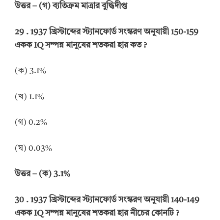
উত্তর
–
(গ) ব্যতিক্রম মাত্রার বুদ্ধিদীপ্ত
29 .
1937 খ্রিস্টাব্দের স্ট্যানফোর্ড সংস্করণ অনুযায়ী 150-159
একক
IQ
সম্পন্ন মানুষের শতকরা হার কত
?
(ক) 3.1%
(খ) 1.1%
(গ) 0.2%
(ঘ) 0.03%
উত্তর
–
(ক) 3.1%
30 .
1937 খ্রিস্টাব্দের স্ট্যানফোর্ড সংস্করণ অনুযায়ী 140-149
একক
IQ
সম্পন্ন মানুষের শতকরা হার নীচের কোনটি
?