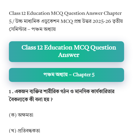
Class 12 Education MCQ Question Answer Chapter
5 / উচ্চ মাধ্যমিক এডুকেশন MCQ প্রশ্ন উত্তর 2025-26 তৃতীয়
সেমিস্টার – পঞ্চম অধ্যায়
Class 12 Education MCQ Question
Answer
পঞ্চম অধ্যায় – Chapter 5
1 .
একজন ব্যক্তির শারীরিক গঠন ও মানসিক কার্যকারিতার
বৈকল্যকে কী বলা হয়
?
(ক) অক্ষমতা
(খ) প্রতিবন্ধকতা