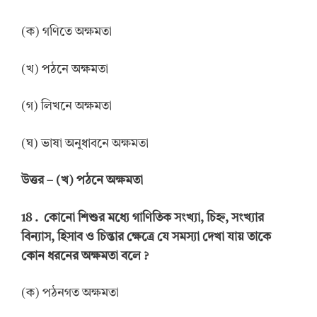
(ক) গণিতে অক্ষমতা
(খ) পঠনে অক্ষমতা
(গ) লিখনে অক্ষমতা
(ঘ) ভাষা অনুধাবনে অক্ষমতা
উত্তর
–
(খ) পঠনে অক্ষমতা
18 .
কোনো শিশুর মধ্যে গাণিতিক সংখ্যা, চিহ্ন, সংখ্যার
বিন্যাস, হিসাব ও চিন্তার ক্ষেত্রে যে সমস্যা দেখা যায় তাকে
কোন ধরনের অক্ষমতা বলে
?
(ক) পঠনগত অক্ষমতা