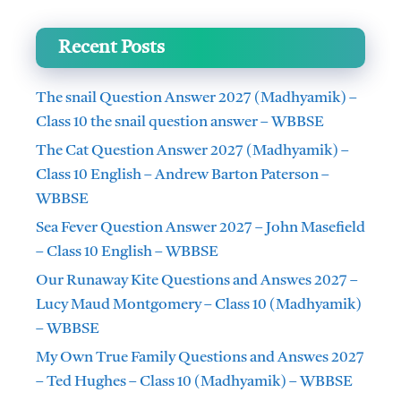
Recent Posts
The snail Question Answer 2027 (Madhyamik) –
Class 10 the snail question answer – WBBSE
The Cat Question Answer 2027 (Madhyamik) –
Class 10 English – Andrew Barton Paterson –
WBBSE
Sea Fever Question Answer 2027 – John Masefield
– Class 10 English – WBBSE
Our Runaway Kite Questions and Answes 2027 –
Lucy Maud Montgomery – Class 10 (Madhyamik)
– WBBSE
My Own True Family Questions and Answes 2027
– Ted Hughes – Class 10 (Madhyamik) – WBBSE