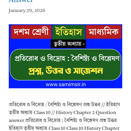
Answer
January 29, 2026
প্রতিরোধ ও বিদ্রোহ : বৈশিষ্ট্য ও বিশ্লেষণ প্রশ্ন উত্তর // ইতিহাস
তৃতীয় অধ্যায় Class 10 // History Chapter 2 Question
answer প্রতিরোধ ও বিদ্রোহ : বৈশিষ্ট্য ও বিশ্লেষণ প্রশ্ন উত্তর
ইতিহাস তৃতীয় অধ্যায় Class 10 Class 10 History Chapter