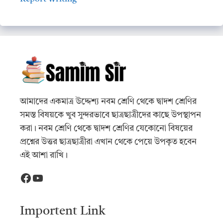
আমাদের একমাত্র উদ্দেশ্য নবম শ্রেণি থেকে দ্বাদশ শ্রেণির
সমস্ত বিষয়কে খুব সুন্দরভাবে ছাত্রছাত্রীদের কাছে উপস্থাপন
করা। নবম শ্রেণি থেকে দ্বাদশ শ্রেণির যেকোনো বিষয়ের
প্রশ্নের উত্তর ছাত্রছাত্রীরা এখান থেকে পেয়ে উপকৃত হবেন
এই আশা রাখি।
Facebook
YouTube
Importent Link