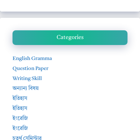
Categories
English Gramma
Question Paper
Writing Skill
অন্যান্য বিষয়
ইতিহাস
ইতিহাস
ইংরেজি
ইংরেজি
চতুর্থ সেমিস্টার