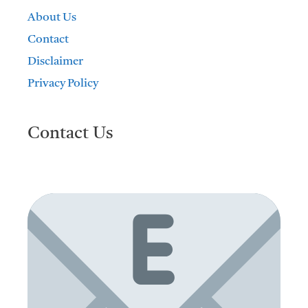
About Us
Contact
Disclaimer
Privacy Policy
Contact Us