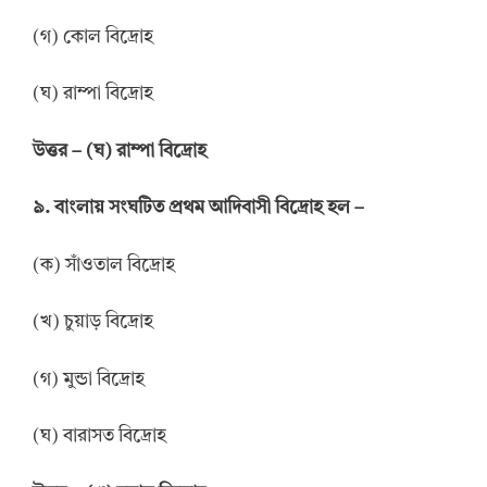
(গ) কোল বিদ্রোহ
(ঘ) রাম্পা বিদ্রোহ
উত্তর
–
(ঘ) রাম্পা বিদ্রোহ
৯. বাংলায় সংঘটিত প্রথম আদিবাসী বিদ্রোহ হল –
(ক) সাঁওতাল বিদ্রোহ
(খ) চুয়াড় বিদ্রোহ
(গ) মুন্ডা বিদ্রোহ
(ঘ) বারাসত বিদ্রোহ