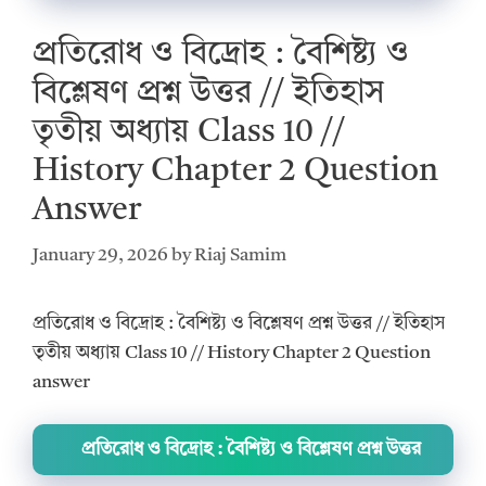
প্রতিরোধ ও বিদ্রোহ : বৈশিষ্ট্য ও
বিশ্লেষণ প্রশ্ন উত্তর // ইতিহাস
তৃতীয় অধ্যায় Class 10 //
History Chapter 2 Question
Answer
January 29, 2026
by
Riaj Samim
প্রতিরোধ ও বিদ্রোহ : বৈশিষ্ট্য ও বিশ্লেষণ প্রশ্ন উত্তর // ইতিহাস
তৃতীয় অধ্যায় Class 10 // History Chapter 2 Question
answer
প্রতিরোধ ও বিদ্রোহ : বৈশিষ্ট্য ও বিশ্লেষণ প্রশ্ন উত্তর