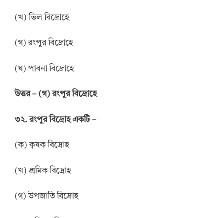
(খ) ভিল বিদ্রোহে
(গ) রংপুর বিদ্রোহে
(ঘ) পাবনা বিদ্রোহে
উত্তর
–
(গ) রংপুর বিদ্রোহে
৩২. রংপুর বিদ্রোহ একটি –
(ক) কৃষক বিদ্রোহ
(খ) শ্রমিক বিদ্রোহ
(গ) উপজাতি বিদ্রোহ