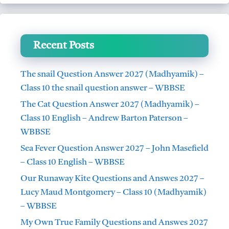
Recent Posts
The snail Question Answer 2027 (Madhyamik) –
Class 10 the snail question answer – WBBSE
The Cat Question Answer 2027 (Madhyamik) –
Class 10 English – Andrew Barton Paterson –
WBBSE
Sea Fever Question Answer 2027 – John Masefield
– Class 10 English – WBBSE
Our Runaway Kite Questions and Answes 2027 –
Lucy Maud Montgomery – Class 10 (Madhyamik)
– WBBSE
My Own True Family Questions and Answes 2027