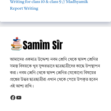
Writing for class 10 & class 9 // Madhyamik
Report Writing
আমাদের একমাত্র উদ্দেশ্য নবম শ্রেণি থেকে দ্বাদশ শ্রেণির
সমস্ত বিষয়কে খুব সুন্দরভাবে ছাত্রছাত্রীদের কাছে উপস্থাপন
করা। নবম শ্রেণি থেকে দ্বাদশ শ্রেণির যেকোনো বিষয়ের
প্রশ্নের উত্তর ছাত্রছাত্রীরা এখান থেকে পেয়ে উপকৃত হবেন
এই আশা রাখি।
Facebook
YouTube