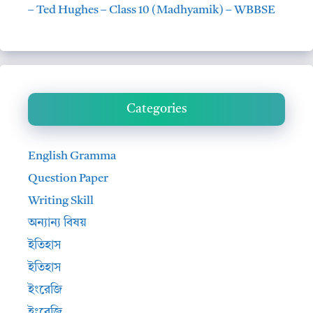
– Ted Hughes – Class 10 (Madhyamik) – WBBSE
Categories
English Gramma
Question Paper
Writing Skill
অন্যান্য বিষয়
ইতিহাস
ইতিহাস
ইংরেজি
ইংরেজি