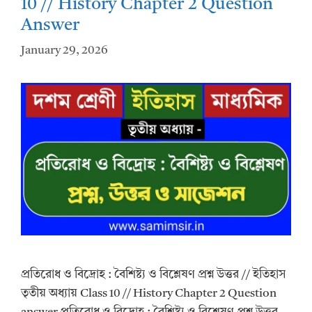
10 // History Chapter 2 Question
Answer
January 29, 2026
প্রতিরোধ ও বিদ্রোহ : বৈশিষ্ট্য ও বিশ্লেষণ প্রশ্ন উত্তর // ইতিহাস
তৃতীয় অধ্যায় Class 10 // History Chapter 2 Question