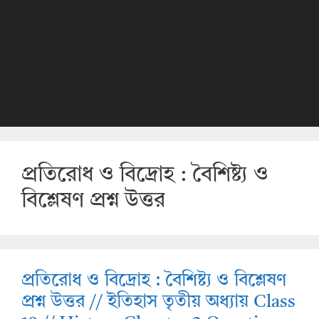
প্রতিরোধ ও বিদ্রোহ : বৈশিষ্ট্য ও
বিশ্লেষণ প্রশ্ন উত্তর
প্রতিরোধ ও বিদ্রোহ : বৈশিষ্ট্য ও বিশ্লেষণ
প্রশ্ন উত্তর // ইতিহাস তৃতীয় অধ্যায় Class