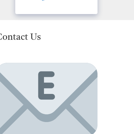
Contact Us