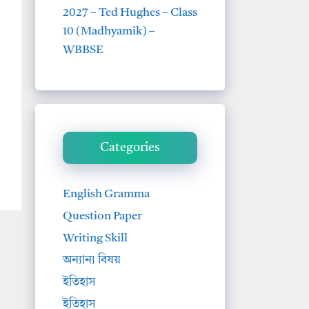
2027 – Ted Hughes – Class
10 (Madhyamik) –
WBBSE
Categories
English Gramma
Question Paper
Writing Skill
অন্যান্য বিষয়
ইতিহাস
ইতিহাস