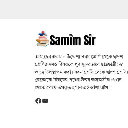
আমাদের একমাত্র উদ্দেশ্য নবম শ্রেণি থেকে দ্বাদশ
শ্রেণির সমস্ত বিষয়কে খুব সুন্দরভাবে ছাত্রছাত্রীদের
কাছে উপস্থাপন করা। নবম শ্রেণি থেকে দ্বাদশ শ্রেণি
যেকোনো বিষয়ের প্রশ্নের উত্তর ছাত্রছাত্রীরা এখান
থেকে পেয়ে উপকৃত হবেন এই আশা রাখি।
Facebook
YouTube