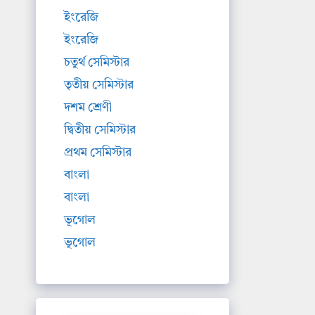
ইংরেজি
ইংরেজি
চতুর্থ সেমিস্টার
তৃতীয় সেমিস্টার
দশম শ্রেণী
দ্বিতীয় সেমিস্টার
প্রথম সেমিস্টার
বাংলা
বাংলা
ভূগোল
ভূগোল