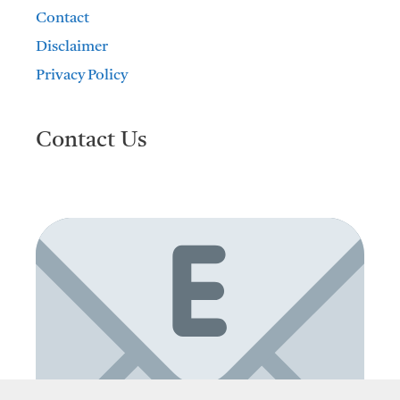
Contact
Disclaimer
Privacy Policy
Contact Us