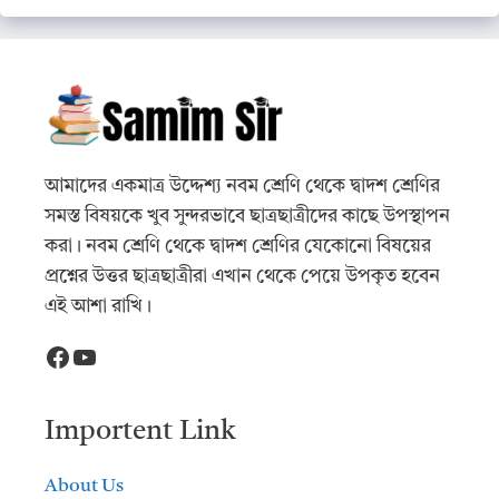
আমাদের একমাত্র উদ্দেশ্য নবম শ্রেণি থেকে দ্বাদশ শ্রেণির
সমস্ত বিষয়কে খুব সুন্দরভাবে ছাত্রছাত্রীদের কাছে উপস্থাপন
করা। নবম শ্রেণি থেকে দ্বাদশ শ্রেণির যেকোনো বিষয়ের
প্রশ্নের উত্তর ছাত্রছাত্রীরা এখান থেকে পেয়ে উপকৃত হবেন
এই আশা রাখি।
Facebook
YouTube
Importent Link
About Us