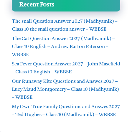
Recent Posts
The snail Question Answer 2027 (Madhyamik) –
Class 10 the snail question answer – WBBSE
The Cat Question Answer 2027 (Madhyamik) –
Class 10 English – Andrew Barton Paterson –
WBBSE
Sea Fever Question Answer 2027 – John Masefield
– Class 10 English – WBBSE
Our Runaway Kite Questions and Answes 2027 –
Lucy Maud Montgomery – Class 10 (Madhyamik)
– WBBSE
My Own True Family Questions and Answes 2027
– Ted Hughes – Class 10 (Madhyamik) – WBBSE