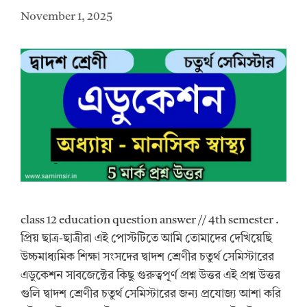
November 1, 2025
class 12 education question answer // 4th semester .
প্রিয় ছাত্র-ছাত্রীরা এই পোস্টটিতে আমি তোমাদের দেখিয়েছি
উচ্চমাধ্যমিক শিক্ষা সংসদের দ্বাদশ শ্রেণীর চতুর্থ সেমিস্টারের
এডুকেশন সাবজেক্টের কিছু গুরুত্বপূর্ণ প্রশ্ন উত্তর এই প্রশ্ন উত্তর
গুলি দ্বাদশ শ্রেণীর চতুর্থ সেমিস্টারের জন্য প্রযোজ্য আশা করি