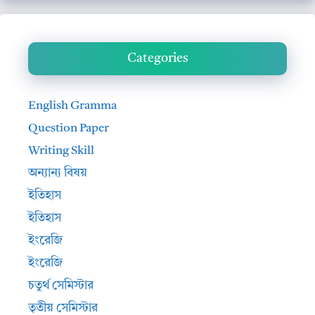
Categories
English Gramma
Question Paper
Writing Skill
অন্যান্য বিষয়
ইতিহাস
ইতিহাস
ইংরেজি
ইংরেজি
চতুর্থ সেমিস্টার
তৃতীয় সেমিস্টার