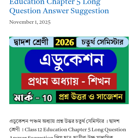
Education Chapter 5 Long
Question Answer Suggestion
November 1, 2025
এডুকেশন পঞ্চম অধ্যায় প্রশ্ন উত্তর চতুর্থ সেমিস্টার । দ্বাদশ
শ্রেণী । Class 12 Education Chapter 5 Long Question