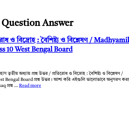
 Question Answer
রতিরোধ ও বিদ্রোহ : বৈশিষ্ট্য ও বিশ্লেষণ / Madhyami
ss 10 West Bengal Board
তৃতীয় অধ্যায় প্রশ্ন উত্তর / প্রতিরোধ ও বিদ্রোহ : বৈশিষ্ট্য ও বিশ্লেষণ /
 Bengal Board প্রশ্ন উত্তর। আশা করি এইগুলি ভালোভাবে অনুসরণ কর
aq প্রশ্ন …
Read more