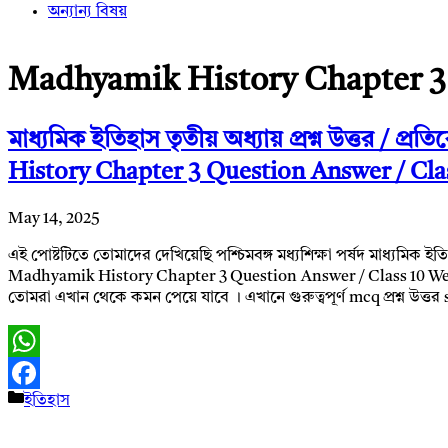
অন্যান্য বিষয়
Madhyamik History Chapter 3
মাধ্যমিক ইতিহাস তৃতীয় অধ্যায় প্রশ্ন উত্তর / প্
History Chapter 3 Question Answer / Cla
May 14, 2025
এই পোষ্টটিতে তোমাদের দেখিয়েছি পশ্চিমবঙ্গ মধ্যশিক্ষা পর্ষদ মাধ্যমিক ইতিহাস 
Madhyamik History Chapter 3 Question Answer / Class 10 West
তোমরা এখান থেকে কমন পেয়ে যাবে । এখানে গুরুত্বপূর্ণ mcq প্রশ্ন উত্তর s
WhatsApp
Categories
ইতিহাস
Facebook