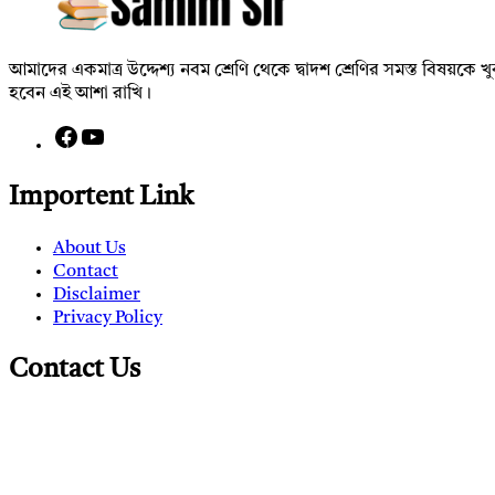
আমাদের একমাত্র উদ্দেশ্য নবম শ্রেণি থেকে দ্বাদশ শ্রেণির সমস্ত বিষয়কে খু
হবেন এই আশা রাখি।
Facebook
YouTube
Importent Link
About Us
Contact
Disclaimer
Privacy Policy
Contact Us