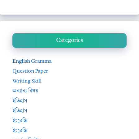
Categories
English Gramma
Question Paper
Writing Skill
অন্যান্য বিষয়
ইতিহাস
ইতিহাস
ইংরেজি
ইংরেজি