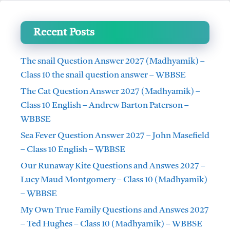
Recent Posts
The snail Question Answer 2027 (Madhyamik) –
Class 10 the snail question answer – WBBSE
The Cat Question Answer 2027 (Madhyamik) –
Class 10 English – Andrew Barton Paterson –
WBBSE
Sea Fever Question Answer 2027 – John Masefield
– Class 10 English – WBBSE
Our Runaway Kite Questions and Answes 2027 –
Lucy Maud Montgomery – Class 10 (Madhyamik)
– WBBSE
My Own True Family Questions and Answes 2027
– Ted Hughes – Class 10 (Madhyamik) – WBBSE