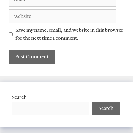
Website
Save my name, email, and website in this browser
for the next time I comment.
Search
Search