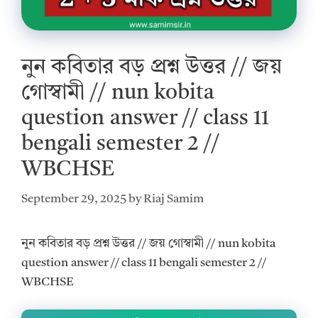
নুন কবিতার বড় প্রশ্ন উত্তর // জয়
গোস্বামী // nun kobita
question answer // class 11
bengali semester 2 //
WBCHSE
September 29, 2025
by
Riaj Samim
নুন কবিতার বড় প্রশ্ন উত্তর // জয় গোস্বামী // nun kobita
question answer // class 11 bengali semester 2 //
WBCHSE