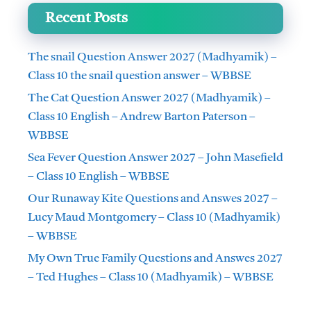
Recent Posts
The snail Question Answer 2027 (Madhyamik) –
Class 10 the snail question answer – WBBSE
The Cat Question Answer 2027 (Madhyamik) –
Class 10 English – Andrew Barton Paterson –
WBBSE
Sea Fever Question Answer 2027 – John Masefield
– Class 10 English – WBBSE
Our Runaway Kite Questions and Answes 2027 –
Lucy Maud Montgomery – Class 10 (Madhyamik)
– WBBSE
My Own True Family Questions and Answes 2027
– Ted Hughes – Class 10 (Madhyamik) – WBBSE