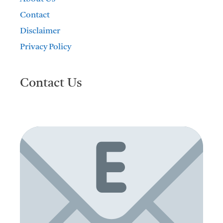
Contact
Disclaimer
Privacy Policy
Contact Us