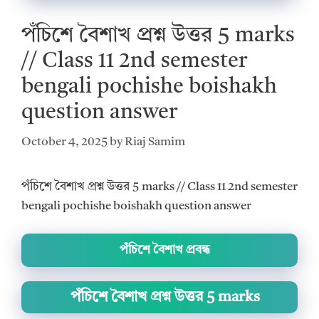
পঁচিশে বৈশাখ প্রশ্ন উত্তর 5 marks
// Class 11 2nd semester
bengali pochishe boishakh
question answer
October 4, 2025
by
Riaj Samim
পঁচিশে বৈশাখ প্রশ্ন উত্তর 5 marks // Class 11 2nd semester
bengali pochishe boishakh question answer
পঁচিশে বৈশাখ প্রবন্ধ
পঁচিশে বৈশাখ প্রশ্ন উত্তর 5 marks