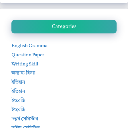
Categories
English Gramma
Question Paper
Writing Skill
অন্যান্য বিষয়
ইতিহাস
ইতিহাস
ইংরেজি
ইংরেজি
চতুর্থ সেমিস্টার