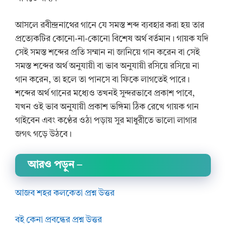
আসলে রবীন্দ্রনাথের গানে যে সমস্ত শব্দ ব্যবহার করা হয় তার
প্রত্যেকটির কোনো-না-কোনো বিশেষ অর্থ বর্তমান। গায়ক যদি
সেই সমস্ত শব্দের প্রতি সম্মান না জানিয়ে গান করেন বা সেই
সমস্ত শব্দের অর্থ অনুযায়ী বা ভাব অনুযায়ী রসিয়ে রসিয়ে না
গান করেন, তা হলে তা পানসে বা ফিকে লাগতেই পারে।
শব্দের অর্থ গানের মধ্যেও তখনই সুন্দরভাবে প্রকাশ পাবে,
যখন ওই ভাব অনুযায়ী প্রকাশ ভঙ্গিমা ঠিক রেখে গায়ক গান
গাইবেন এবং কণ্ঠের ওঠা পড়ায় সুর মাধুরীতে ভালো লাগার
জগৎ গড়ে উঠবে।
আরও পড়ুন
–
আজব শহর কলকেতা প্রশ্ন উত্তর
বই কেনা প্রবন্ধের প্রশ্ন উত্তর