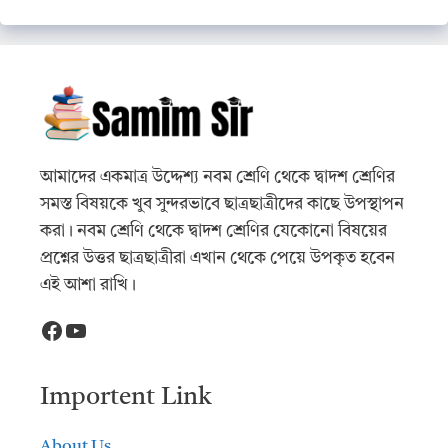
আমাদের একমাত্র উদ্দেশ্য নবম শ্রেণি থেকে দ্বাদশ শ্রেণির
সমস্ত বিষয়কে খুব সুন্দরভাবে ছাত্রছাত্রীদের কাছে উপস্থাপন
করা। নবম শ্রেণি থেকে দ্বাদশ শ্রেণির যেকোনো বিষয়ের
প্রশ্নের উত্তর ছাত্রছাত্রীরা এখান থেকে পেয়ে উপকৃত হবেন
এই আশা রাখি।
Facebook
YouTube
Importent Link
About Us