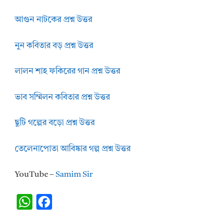
আগুন নাটকের প্রশ্ন উত্তর
নুন কবিতার বড় প্রশ্ন উত্তর
লালন শাহ ফকিরের গান প্রশ্ন উত্তর
ভাব সম্মিলন কবিতার প্রশ্ন উত্তর
ছুটি গল্পের বড়ো প্রশ্ন উত্তর
তেলেনাপোতা আবিষ্কার গল্প প্রশ্ন উত্তর
YouTube –
Samim Sir
W
F
h
ac