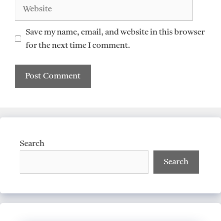
Website
Save my name, email, and website in this browser
for the next time I comment.
Search
Search