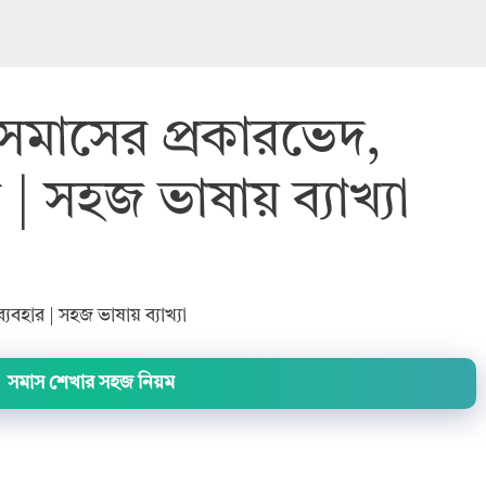
 সমাসের প্রকারভেদ,
 | সহজ ভাষায় ব্যাখ্যা
যবহার | সহজ ভাষায় ব্যাখ্যা
সমাস শেখার সহজ নিয়ম