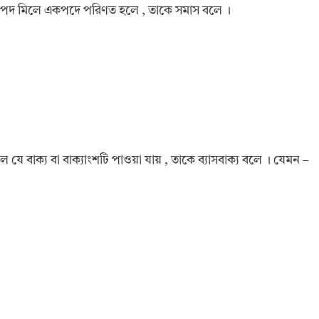
র বেশি পদ মিলে একপদে পরিণত হলে , তাকে সমাস বলে ।
 যে বাক্য বা বাক্যাংশটি পাওয়া যায় , তাকে ব্যাসবাক্য বলে । যেমন –