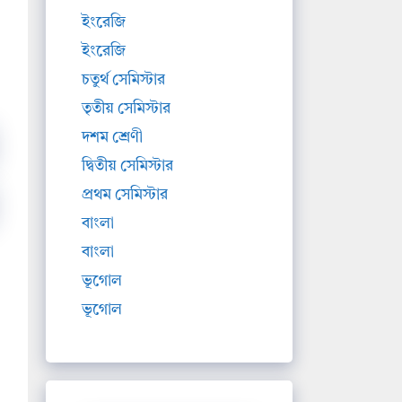
ইংরেজি
ইংরেজি
চতুর্থ সেমিস্টার
তৃতীয় সেমিস্টার
দশম শ্রেণী
দ্বিতীয় সেমিস্টার
প্রথম সেমিস্টার
বাংলা
বাংলা
ভূগোল
ভূগোল