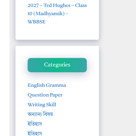
2027 – Ted Hughes – Class
10 (Madhyamik) –
WBBSE
Categories
English Gramma
Question Paper
Writing Skill
অন্যান্য বিষয়
ইতিহাস
ইতিহাস