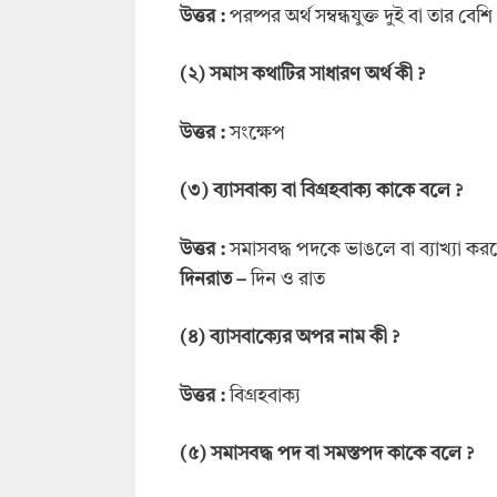
উত্তর
:
পরষ্পর অর্থ সম্বন্ধযুক্ত দুই বা তা
(২) সমাস কথাটির সাধারণ অর্থ কী ?
উত্তর :
সংক্ষেপ
(
৩
)
ব্যাসবাক্য
বা
বিগ্রহবাক্য
কাকে বলে
?
উত্তর
:
সমাসবদ্ধ পদকে ভাঙলে বা ব্যাখ্যা করলে
দিনরাত
–
দিন ও রাত
(৪) ব্যাসবাক্যের অপর নাম কী ?
উত্তর :
বিগ্রহবাক্য
(৫) সমাসবদ্ধ পদ বা সমস্তপদ কাকে বলে ?