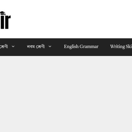
্রেণী
নবম শ্রেণী
English Grammar
Writing Ski