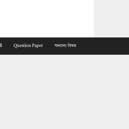
ll
Question Paper
অন্যান্য বিষয়