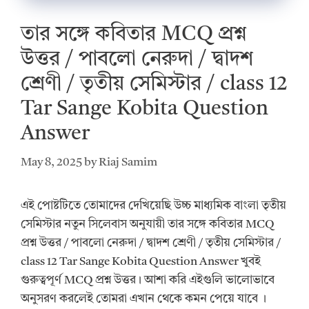
তার সঙ্গে কবিতার MCQ প্রশ্ন
উত্তর / পাবলো নেরুদা / দ্বাদশ
শ্রেণী / তৃতীয় সেমিস্টার / class 12
Tar Sange Kobita Question
Answer
May 8, 2025
by
Riaj Samim
এই পোষ্টটিতে তোমাদের দেখিয়েছি উচ্চ মাধ্যমিক বাংলা তৃতীয়
সেমিস্টার নতুন সিলেবাস অনুযায়ী তার সঙ্গে কবিতার MCQ
প্রশ্ন উত্তর / পাবলো নেরুদা / দ্বাদশ শ্রেণী / তৃতীয় সেমিস্টার /
class 12 Tar Sange Kobita Question Answer খুবই
গুরুত্বপূর্ণ MCQ প্রশ্ন উত্তর। আশা করি এইগুলি ভালোভাবে
অনুসরণ করলেই তোমরা এখান থেকে কমন পেয়ে যাবে ।