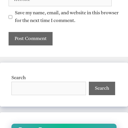
Save my name, email, and website in this browser
for the next time I comment.
Search
Search