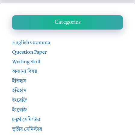
Categories
English Gramma
Question Paper
Writing Skill
অন্যান্য বিষয়
ইতিহাস
ইতিহাস
ইংরেজি
ইংরেজি
চতুর্থ সেমিস্টার
তৃতীয় সেমিস্টার