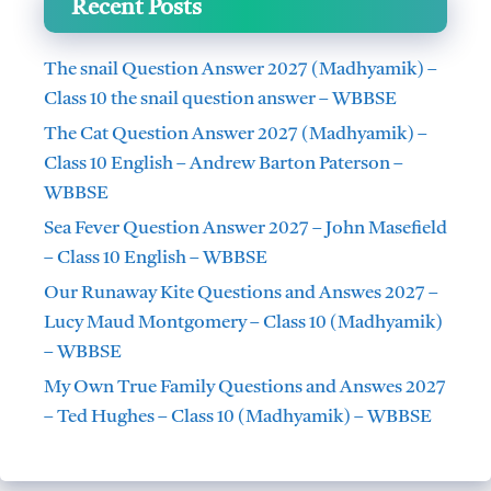
Recent Posts
The snail Question Answer 2027 (Madhyamik) –
Class 10 the snail question answer – WBBSE
The Cat Question Answer 2027 (Madhyamik) –
Class 10 English – Andrew Barton Paterson –
WBBSE
Sea Fever Question Answer 2027 – John Masefield
– Class 10 English – WBBSE
Our Runaway Kite Questions and Answes 2027 –
Lucy Maud Montgomery – Class 10 (Madhyamik)
– WBBSE
My Own True Family Questions and Answes 2027
– Ted Hughes – Class 10 (Madhyamik) – WBBSE