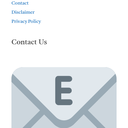
Contact
Disclaimer
Privacy Policy
Contact Us