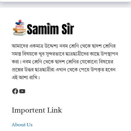
আমাদের একমাত্র উদ্দেশ্য নবম শ্রেণি থেকে দ্বাদশ শ্রেণির
সমস্ত বিষয়কে খুব সুন্দরভাবে ছাত্রছাত্রীদের কাছে উপস্থাপন
করা। নবম শ্রেণি থেকে দ্বাদশ শ্রেণির যেকোনো বিষয়ের
প্রশ্নের উত্তর ছাত্রছাত্রীরা এখান থেকে পেয়ে উপকৃত হবেন
এই আশা রাখি।
Facebook
YouTube
Importent Link
About Us