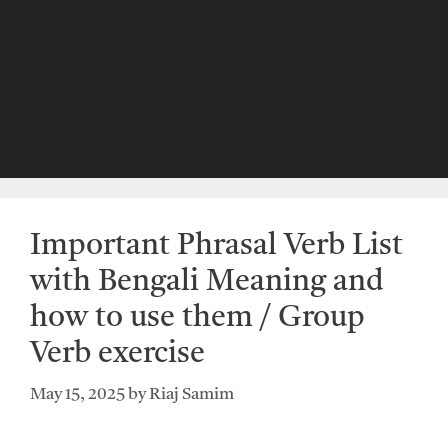
Important Phrasal Verb List
with Bengali Meaning and
how to use them / Group
Verb exercise
May 15, 2025
by
Riaj Samim