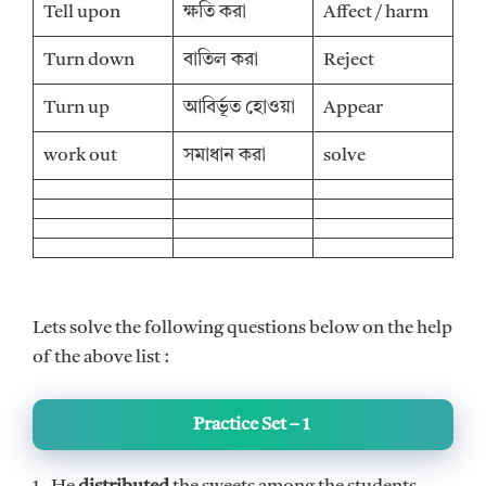
Tell upon
ক্ষতি করা
Affect / harm
Turn down
বাতিল করা
Reject
Turn up
আবির্ভূত হোওয়া
Appear
work out
সমাধান করা
solve
Lets solve the following questions below on the help
of the above list :
Practice Set – 1