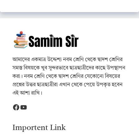
আমাদের একমাত্র উদ্দেশ্য নবম শ্রেণি থেকে দ্বাদশ শ্রেণির
সমস্ত বিষয়কে খুব সুন্দরভাবে ছাত্রছাত্রীদের কাছে উপস্থাপন
করা। নবম শ্রেণি থেকে দ্বাদশ শ্রেণির যেকোনো বিষয়ের
প্রশ্নের উত্তর ছাত্রছাত্রীরা এখান থেকে পেয়ে উপকৃত হবেন
এই আশা রাখি।
Facebook
YouTube
Importent Link