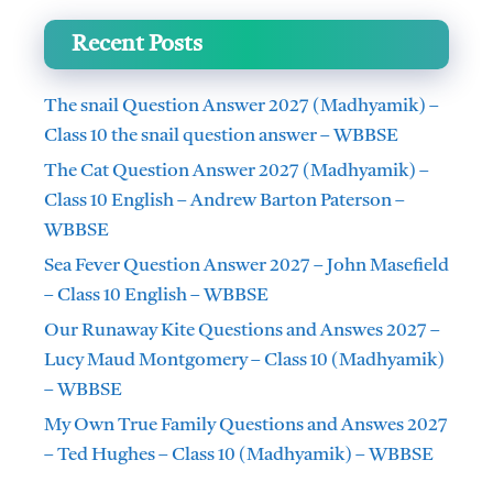
Recent Posts
The snail Question Answer 2027 (Madhyamik) –
Class 10 the snail question answer – WBBSE
The Cat Question Answer 2027 (Madhyamik) –
Class 10 English – Andrew Barton Paterson –
WBBSE
Sea Fever Question Answer 2027 – John Masefield
– Class 10 English – WBBSE
Our Runaway Kite Questions and Answes 2027 –
Lucy Maud Montgomery – Class 10 (Madhyamik)
– WBBSE
My Own True Family Questions and Answes 2027
– Ted Hughes – Class 10 (Madhyamik) – WBBSE