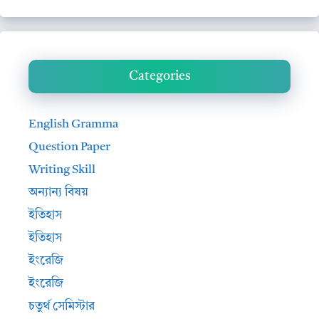
Categories
English Gramma
Question Paper
Writing Skill
অন্যান্য বিষয়
ইতিহাস
ইতিহাস
ইংরেজি
ইংরেজি
চতুর্থ সেমিস্টার