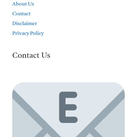
About Us
Contact
Disclaimer
Privacy Policy
Contact Us