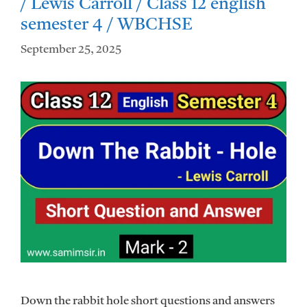
/ Lewis Carroll / Class 12 english
semester 4 / WBCHSE
September 25, 2025
Down the rabbit hole short questions and answers