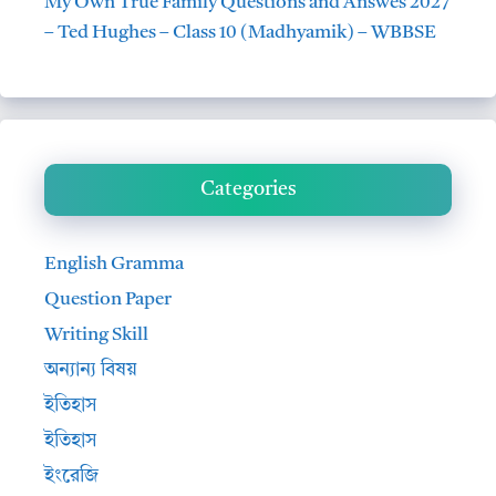
My Own True Family Questions and Answes 2027
– Ted Hughes – Class 10 (Madhyamik) – WBBSE
Categories
English Gramma
Question Paper
Writing Skill
অন্যান্য বিষয়
ইতিহাস
ইতিহাস
ইংরেজি