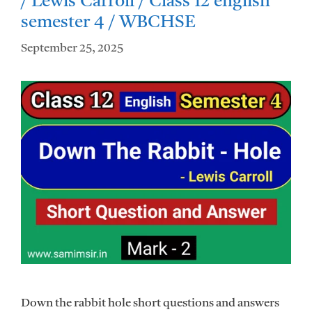
/ Lewis Carroll / Class 12 english
semester 4 / WBCHSE
September 25, 2025
Down the rabbit hole short questions and answers