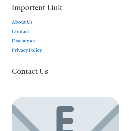
Importent Link
About Us
Contact
Disclaimer
Privacy Policy
Contact Us