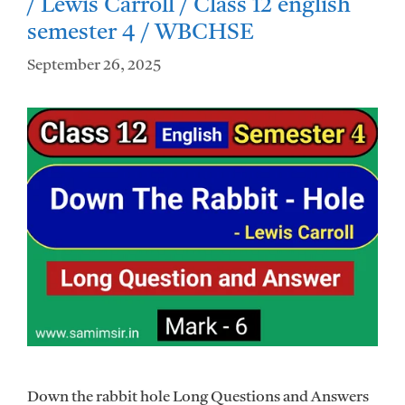
/ Lewis Carroll / Class 12 english
semester 4 / WBCHSE
September 26, 2025
Down the rabbit hole Long Questions and Answers