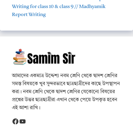
Writing for class 10 & class 9 // Madhyamik
Report Writing
আমাদের একমাত্র উদ্দেশ্য নবম শ্রেণি থেকে দ্বাদশ শ্রেণির
সমস্ত বিষয়কে খুব সুন্দরভাবে ছাত্রছাত্রীদের কাছে উপস্থাপন
করা। নবম শ্রেণি থেকে দ্বাদশ শ্রেণির যেকোনো বিষয়ের
প্রশ্নের উত্তর ছাত্রছাত্রীরা এখান থেকে পেয়ে উপকৃত হবেন
এই আশা রাখি।
Facebook
YouTube