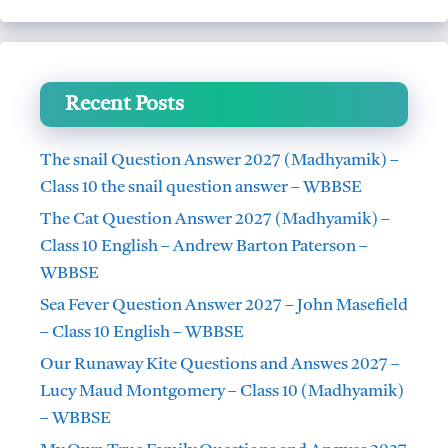
Recent Posts
The snail Question Answer 2027 (Madhyamik) –
Class 10 the snail question answer – WBBSE
The Cat Question Answer 2027 (Madhyamik) –
Class 10 English – Andrew Barton Paterson –
WBBSE
Sea Fever Question Answer 2027 – John Masefield
– Class 10 English – WBBSE
Our Runaway Kite Questions and Answes 2027 –
Lucy Maud Montgomery – Class 10 (Madhyamik)
– WBBSE