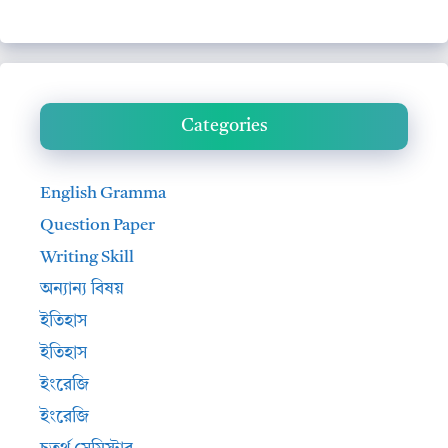
Categories
English Gramma
Question Paper
Writing Skill
অন্যান্য বিষয়
ইতিহাস
ইতিহাস
ইংরেজি
ইংরেজি