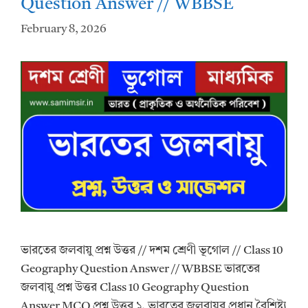
Question Answer // WBBSE
February 8, 2026
ভারতের জলবায়ু প্রশ্ন উত্তর // দশম শ্রেণী ভূগোল // Class 10
Geography Question Answer // WBBSE ভারতের
জলবায়ু প্রশ্ন উত্তর Class 10 Geography Question
Answer MCQ প্রশ্ন উত্তর ১. ভারতের জলবায়ুর প্রধান বৈশিষ্ট্য