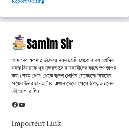
Report Writing
আমাদের একমাত্র উদ্দেশ্য নবম শ্রেণি থেকে দ্বাদশ শ্রেণির
সমস্ত বিষয়কে খুব সুন্দরভাবে ছাত্রছাত্রীদের কাছে উপস্থাপন
করা। নবম শ্রেণি থেকে দ্বাদশ শ্রেণির যেকোনো বিষয়ের
প্রশ্নের উত্তর ছাত্রছাত্রীরা এখান থেকে পেয়ে উপকৃত হবেন
এই আশা রাখি।
Facebook
YouTube
Importent Link