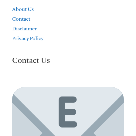
About Us
Contact
Disclaimer
Privacy Policy
Contact Us