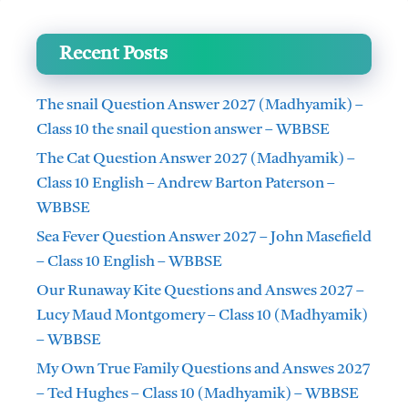
Recent Posts
The snail Question Answer 2027 (Madhyamik) –
Class 10 the snail question answer – WBBSE
The Cat Question Answer 2027 (Madhyamik) –
Class 10 English – Andrew Barton Paterson –
WBBSE
Sea Fever Question Answer 2027 – John Masefield
– Class 10 English – WBBSE
Our Runaway Kite Questions and Answes 2027 –
Lucy Maud Montgomery – Class 10 (Madhyamik)
– WBBSE
My Own True Family Questions and Answes 2027
– Ted Hughes – Class 10 (Madhyamik) – WBBSE