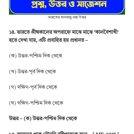
ভারতের জলবায়ু প্রশ্ন উত্তর
১৪. ভারতে গ্রীষ্মকালের অপরাহ্নে মাঝে মাঝে ‘কালবৈশাখী’
হতে দেখা যায়, এটি প্রবাহিত হয় প্রধানত –
(ক) উত্তর-পশ্চিম দিক থেকে
(খ) উত্তর-পূর্ব দিক থেকে
(গ) দক্ষিণ-পূর্ব দিক থেকে
(ঘ) দক্ষিণ-পশ্চিম দিক থেকে
উত্তর
–
(ক) উত্তর-পশ্চিম দিক থেকে