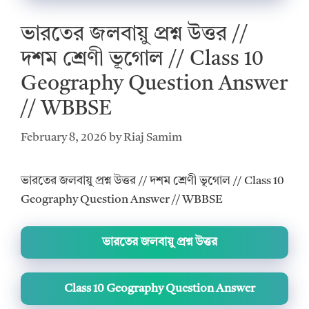
ভারতের জলবায়ু প্রশ্ন উত্তর //
দশম শ্রেণী ভূগোল // Class 10
Geography Question Answer
// WBBSE
February 8, 2026
by
Riaj Samim
ভারতের জলবায়ু প্রশ্ন উত্তর // দশম শ্রেণী ভূগোল // Class 10
Geography Question Answer // WBBSE
ভারতের জলবায়ু প্রশ্ন উত্তর
Class 10 Geography Question Answer