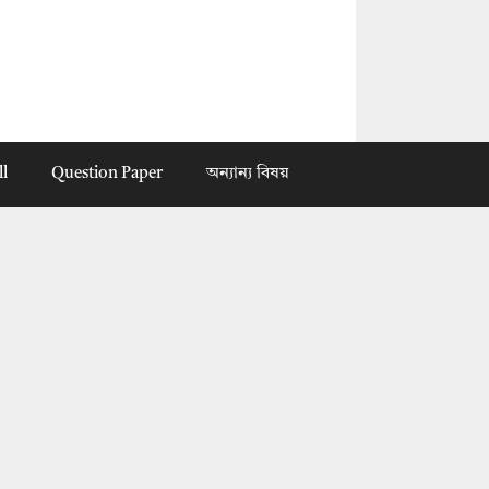
ll
Question Paper
অন্যান্য বিষয়