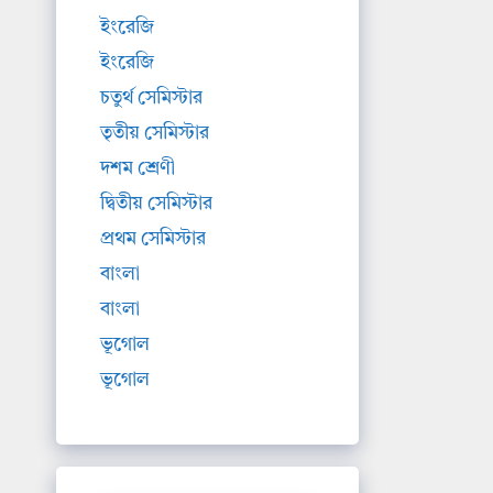
ইংরেজি
ইংরেজি
চতুর্থ সেমিস্টার
তৃতীয় সেমিস্টার
দশম শ্রেণী
দ্বিতীয় সেমিস্টার
প্রথম সেমিস্টার
বাংলা
বাংলা
ভূগোল
ভূগোল