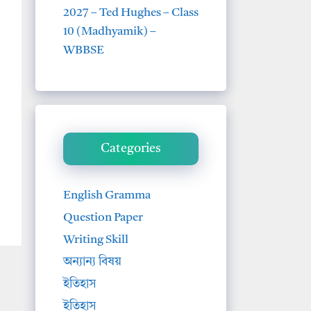
2027 – Ted Hughes – Class
10 (Madhyamik) –
WBBSE
Categories
English Gramma
Question Paper
Writing Skill
অন্যান্য বিষয়
ইতিহাস
ইতিহাস