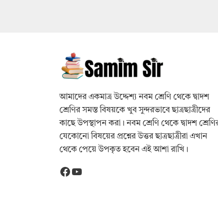
আমাদের একমাত্র উদ্দেশ্য নবম শ্রেণি থেকে দ্বাদশ
শ্রেণির সমস্ত বিষয়কে খুব সুন্দরভাবে ছাত্রছাত্রীদের
কাছে উপস্থাপন করা। নবম শ্রেণি থেকে দ্বাদশ শ্রেণি
যেকোনো বিষয়ের প্রশ্নের উত্তর ছাত্রছাত্রীরা এখান
থেকে পেয়ে উপকৃত হবেন এই আশা রাখি।
Facebook
YouTube