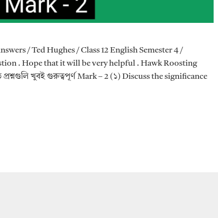
wers / Ted Hughes / Class 12 English Semester 4 /
on . Hope that it will be very helpful . Hawk Roosting
রশ্নগুলি খুবই গুরুত্বপূর্ণ Mark – 2 (১) Discuss the significance