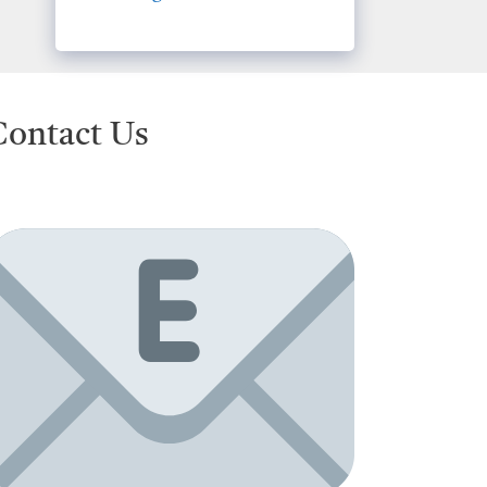
Contact Us