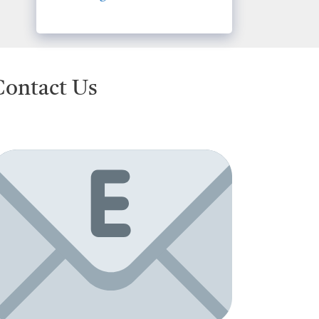
Contact Us