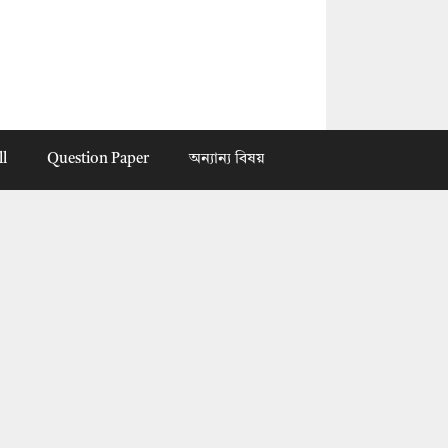
ll
Question Paper
অন্যান্য বিষয়