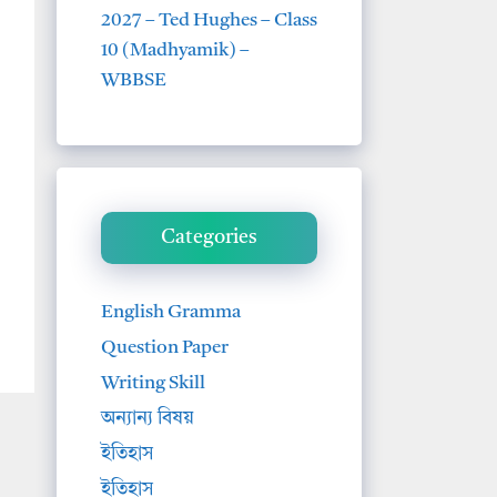
2027 – Ted Hughes – Class
10 (Madhyamik) –
WBBSE
Categories
English Gramma
Question Paper
Writing Skill
অন্যান্য বিষয়
ইতিহাস
ইতিহাস