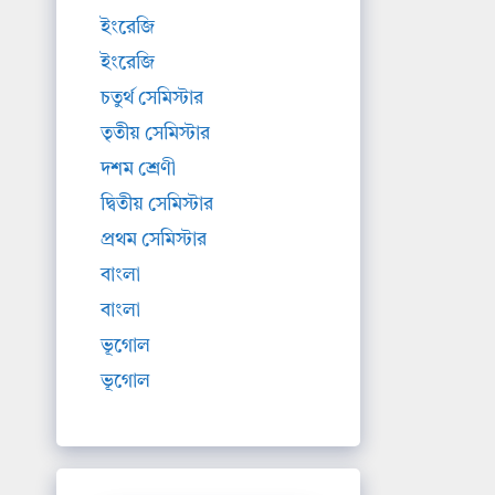
ইংরেজি
ইংরেজি
চতুর্থ সেমিস্টার
তৃতীয় সেমিস্টার
দশম শ্রেণী
দ্বিতীয় সেমিস্টার
প্রথম সেমিস্টার
বাংলা
বাংলা
ভূগোল
ভূগোল