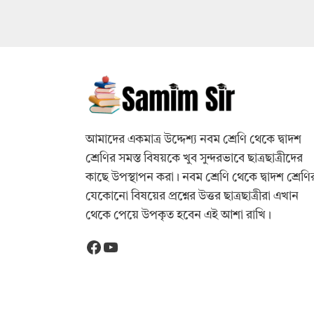
আমাদের একমাত্র উদ্দেশ্য নবম শ্রেণি থেকে দ্বাদশ
শ্রেণির সমস্ত বিষয়কে খুব সুন্দরভাবে ছাত্রছাত্রীদের
কাছে উপস্থাপন করা। নবম শ্রেণি থেকে দ্বাদশ শ্রেণি
যেকোনো বিষয়ের প্রশ্নের উত্তর ছাত্রছাত্রীরা এখান
থেকে পেয়ে উপকৃত হবেন এই আশা রাখি।
Facebook
YouTube