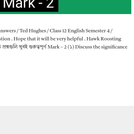
wers / Ted Hughes / Class 12 English Semester 4 /
on . Hope that it will be very helpful . Hawk Roosting
রশ্নগুলি খুবই গুরুত্বপূর্ণ Mark – 2 (১) Discuss the significance