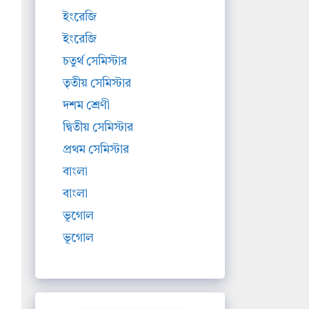
ইংরেজি
ইংরেজি
চতুর্থ সেমিস্টার
তৃতীয় সেমিস্টার
দশম শ্রেণী
দ্বিতীয় সেমিস্টার
প্রথম সেমিস্টার
বাংলা
বাংলা
ভূগোল
ভূগোল