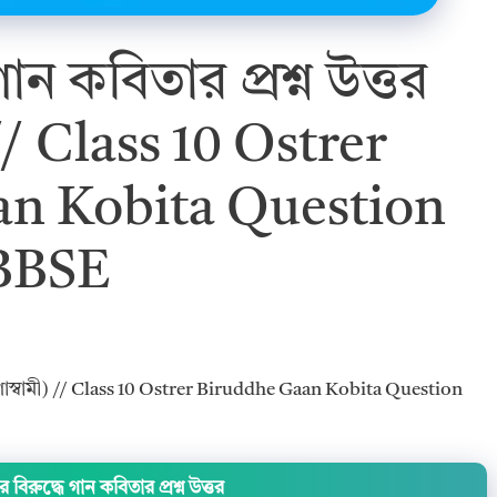
 গান কবিতার প্রশ্ন উত্তর
 // Class 10 Ostrer
n Kobita Question
BBSE
(জয় গোস্বামী) // Class 10 Ostrer Biruddhe Gaan Kobita Question
রের বিরুদ্ধে গান কবিতার প্রশ্ন উত্তর