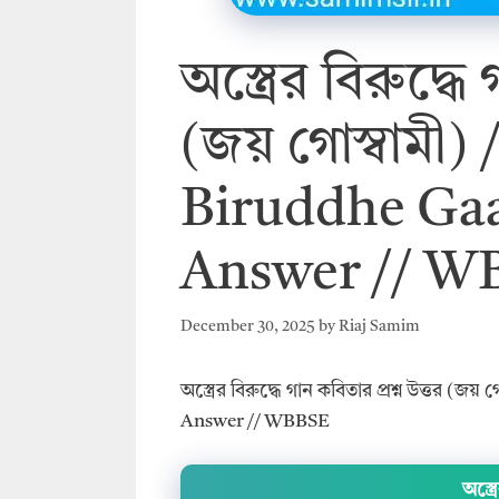
অস্ত্রের বিরুদ্ধে
(জয় গোস্বামী)
Biruddhe Gaa
Answer // W
December 30, 2025
by
Riaj Samim
অস্ত্রের বিরুদ্ধে গান কবিতার প্রশ্ন উত্তর 
Answer // WBBSE
অস্ত্