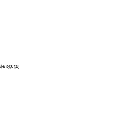
ারিত হয়েছে
–