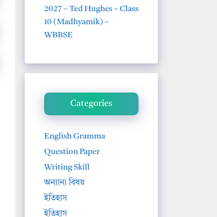
2027 – Ted Hughes – Class
10 (Madhyamik) –
WBBSE
Categories
English Gramma
Question Paper
Writing Skill
অন্যান্য বিষয়
ইতিহাস
ইতিহাস