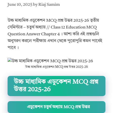
June 10, 2025
by
Riaj Samim
উচ্চ মাধ্যমিক এডুকেশন MCQ প্রশ্ন উত্তর 2025-26 তৃতীয়
সেমিস্টার – চতুর্থ অধ্যায় // Class 12 Education MCQ
Question Answer Chapter 4 । আশা করি এই প্রশ্নগুলি
অনুসরণ করলে পরীক্ষায় এখান থেকে পুরোপুরি কমন পাবেই
পাবে ।
উচ্চ মাধ্যমিক এডুকেশন MCQ প্রশ্ন উত্তর 2025-26
উচ্চ মাধ্যমিক এডুকেশন MCQ প্রশ্ন
উত্তর 2025-26
এডুকেশন চতুর্থ অধ্যায় MCQ প্রশ্ন উত্তর