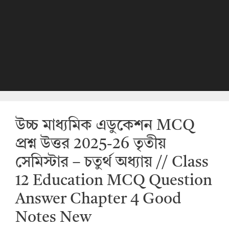
উচ্চ মাধ্যমিক এডুকেশন MCQ
প্রশ্ন উত্তর 2025-26 তৃতীয়
সেমিস্টার – চতুর্থ অধ্যায় // Class
12 Education MCQ Question
Answer Chapter 4 Good
Notes New