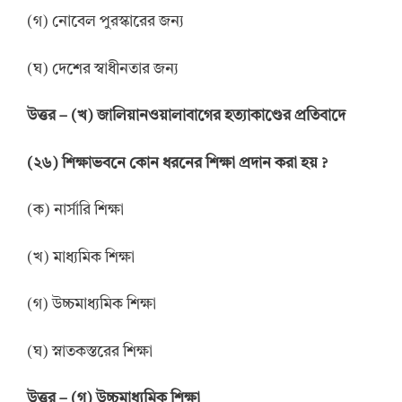
(গ) নোবেল পুরস্কারের জন্য
(ঘ) দেশের স্বাধীনতার জন্য
উত্তর
–
(খ) জালিয়ানওয়ালাবাগের হত্যাকাণ্ডের প্রতিবাদে
(
২
৬
)
শিক্ষাভবনে কোন ধরনের শিক্ষা প্রদান করা হয়
?
(ক) নার্সারি শিক্ষা
(খ) মাধ্যমিক শিক্ষা
(গ) উচ্চমাধ্যমিক শিক্ষা
(ঘ) স্নাতকস্তরের শিক্ষা
উত্তর
–
(গ) উচ্চমাধ্যমিক শিক্ষা