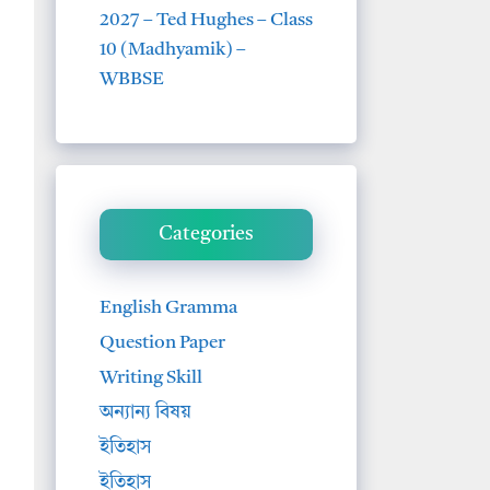
2027 – Ted Hughes – Class
10 (Madhyamik) –
WBBSE
Categories
English Gramma
Question Paper
Writing Skill
অন্যান্য বিষয়
ইতিহাস
ইতিহাস