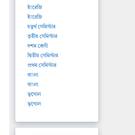
ইংরেজি
ইংরেজি
চতুর্থ সেমিস্টার
তৃতীয় সেমিস্টার
দশম শ্রেণী
দ্বিতীয় সেমিস্টার
প্রথম সেমিস্টার
বাংলা
বাংলা
ভূগোল
ভূগোল