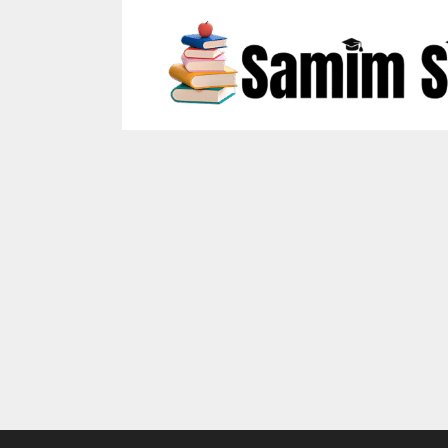
Skip
to
content