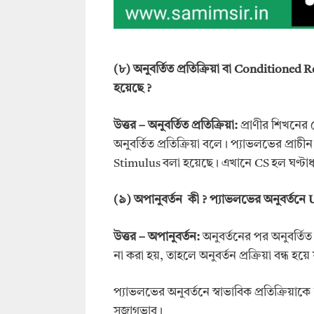
(
৮)
অনুবর্তিত প্রতিক্রিয়া বা Conditioned
হয়েছে
?
উ
ত্তর –
অনুবর্তিত প্রতিক্রিয়া:
প্রাণীর শিখনের ক্ষ
অনুবর্তিত প্রতিক্রিয়া বলে। প্যাভলভের প্রা
Stimulus বলা হয়েছে। এখানে CS হল ঘণ্টাধ
(
৯)
অপানুবর্তন
কী
?
প্যাভলভের অনুবর্তনে
উ
ত্তর –
অপানুবর্তন:
অনুবর্তনের পর অনুবর্তিত
না করা হয়, তাহলে অনুবর্তন প্রক্রিয়া বন্ধ হ
প্যাভলভের অনুবর্তনে স্বাভাবিক প্রতিক্রি
সজাগভাব।