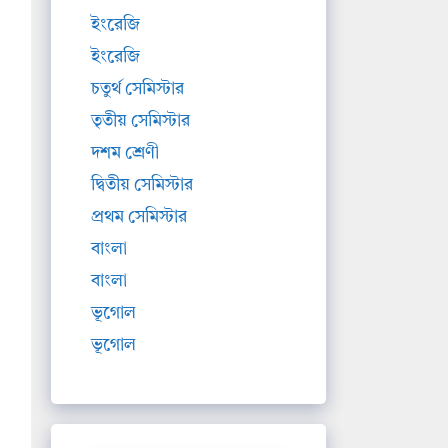
ইংরেজি
ইংরেজি
চতুর্থ সেমিস্টার
তৃতীয় সেমিস্টার
দশম শ্রেণী
দ্বিতীয় সেমিস্টার
প্রথম সেমিস্টার
বাংলা
বাংলা
ভূগোল
ভূগোল