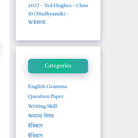
2027 – Ted Hughes – Class
10 (Madhyamik) –
WBBSE
Categories
English Gramma
Question Paper
Writing Skill
অন্যান্য বিষয়
ইতিহাস
ইতিহাস