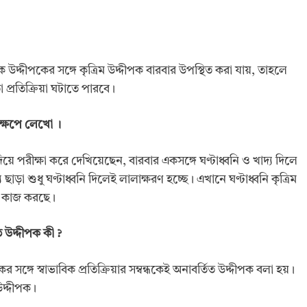
দ্দীপকের সঙ্গে কৃত্রিম উদ্দীপক বারবার উপস্থিত করা যায়, তাহলে
 প্রতিক্রিয়া ঘটাতে পারবে।
ক্ষেপে লেখো
।
িয়ে পরীক্ষা করে দেখিয়েছেন, বারবার একসঙ্গে ঘণ্টাধ্বনি ও খাদ্য দিলে
ছাড়া শুধু ঘণ্টাধ্বনি দিলেই লালাক্ষরণ হচ্ছে। এখানে ঘণ্টাধ্বনি কৃত্রিম
তো কাজ করছে।
িত উদ্দীপক কী
?
র সঙ্গে স্বাভাবিক প্রতিক্রিয়ার সম্বন্ধকেই অনাবর্তিত উদ্দীপক বলা হয়।
উদ্দীপক।