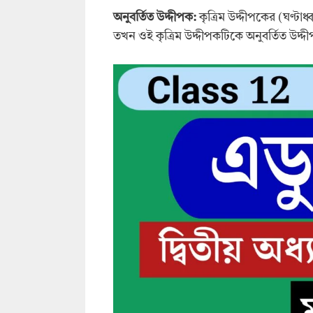
অনুবর্তিত উদ্দীপক:
কৃত্রিম উদ্দীপকের (ঘণ্টাধ্
তখন ওই কৃত্রিম উদ্দীপকটিকে অনুবর্তিত উদ্দ