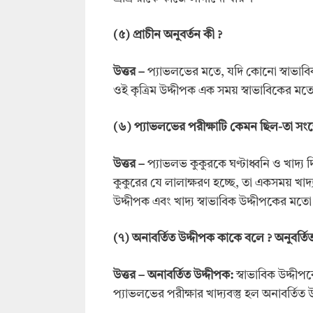
(
৫)
প্রাচীন অনুবর্তন কী
?
উ
ত্তর –
প্যাভলভের মতে, যদি কোনো স্বাভাবিক উ
ওই কৃত্রিম উদ্দীপক এক সময় স্বাভাবিকের মতো
(
৬)
প্যাভলভের পরীক্ষাটি কেমন ছিল-তা সং
উ
ত্তর –
প্যাভলভ কুকুরকে ঘণ্টাধ্বনি ও খাদ্য দ
কুকুরের যে লালাক্ষরণ হচ্ছে, তা একসময় খাদ্য 
উদ্দীপক এবং খাদ্য স্বাভাবিক উদ্দীপকের ম
(
৭)
অনাবর্তিত উদ্দীপক কাকে বলে
?
অনুবর্ত
উ
ত্তর –
অনাবর্তিত উদ্দীপক:
স্বাভাবিক উদ্দীপকে
প্যাভলভের পরীক্ষার খাদ্যবস্তু হল অনাবর্তিত 