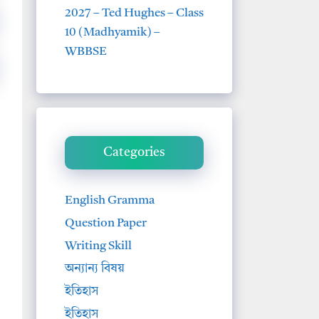
2027 – Ted Hughes – Class
10 (Madhyamik) –
WBBSE
Categories
English Gramma
Question Paper
Writing Skill
অন্যান্য বিষয়
ইতিহাস
ইতিহাস