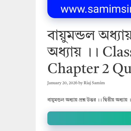
বায়ুমন্ডল অধ্যায়
অধ্যায় ।। Cl
Chapter 2 Qu
January 20, 2026
by
Riaj Samim
বায়ুমন্ডল অধ্যায় প্রশ্ন উত্তর ।। দ্বিতীয়