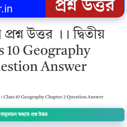
 প্রশ্ন উত্তর ।। দ্বিতীয়
ass 10 Geography
estion Answer
 অধ্যায় ।। Class 10 Geography Chapter 2 Question Answer
বায়ুমন্ডল অধ্যায় প্রশ্ন উত্তর