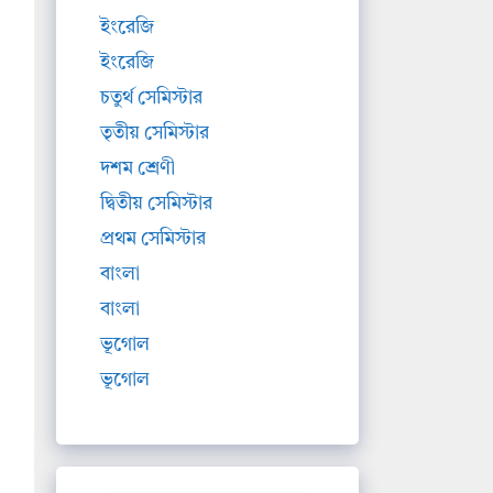
ইংরেজি
ইংরেজি
চতুর্থ সেমিস্টার
তৃতীয় সেমিস্টার
দশম শ্রেণী
দ্বিতীয় সেমিস্টার
প্রথম সেমিস্টার
বাংলা
বাংলা
ভূগোল
ভূগোল