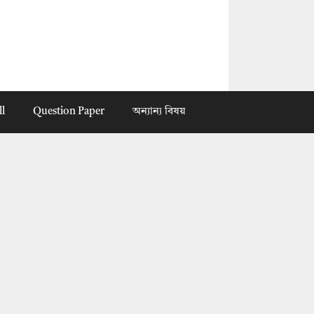
ll
Question Paper
অন্যান্য বিষয়