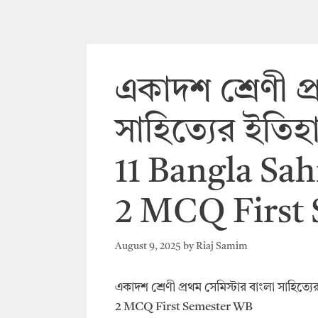
একাদশ শ্রেণী প্
সাহিত্যের ইতিহাস
11 Bangla Sah
2 MCQ First
August 9, 2025
by
Riaj Samim
একাদশ শ্রেণী প্রথম সেমিস্টার বাংলা সাহিত্যে
2 MCQ First Semester WB