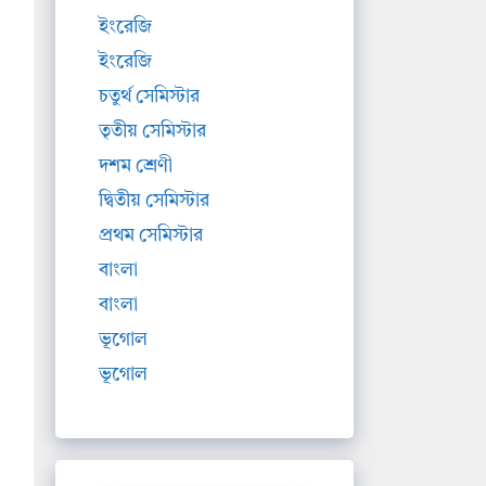
ইংরেজি
ইংরেজি
চতুর্থ সেমিস্টার
তৃতীয় সেমিস্টার
দশম শ্রেণী
দ্বিতীয় সেমিস্টার
প্রথম সেমিস্টার
বাংলা
বাংলা
ভূগোল
ভূগোল