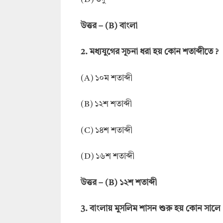
উত্তর – (B) বাংলা
2. মধ্যযুগের সূচনা ধরা হয় কোন শতাব্দীতে ?
(A) ১০ম শতাব্দী
(B) ১২শ শতাব্দী
(C) ১৪শ শতাব্দী
(D) ১৬শ শতাব্দী
উত্তর – (B) ১২শ শতাব্দী
3. বাংলায় মুসলিম শাসন শুরু হয় কোন সালে 