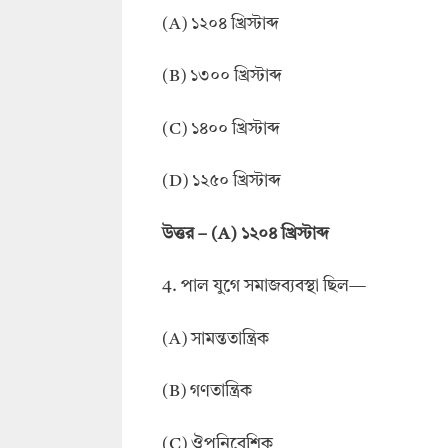
(A) ১২০৪ খ্রিস্টাব্দ
(B) ১৩০০ খ্রিস্টাব্দ
(C) ১৪০০ খ্রিস্টাব্দ
(D) ১২৫০ খ্রিস্টাব্দ
উত্তর – (A) ১২০৪ খ্রিস্টাব্দ
4. পাল যুগে সমাজব্যবস্থা ছিল—
(A) সামন্ততান্ত্রিক
(B) গণতান্ত্রিক
(C) ঔপনিবেশিক