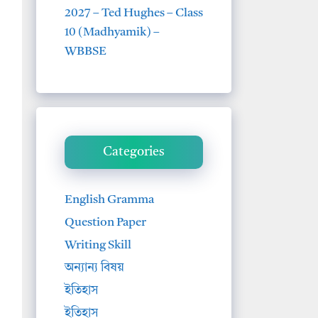
2027 – Ted Hughes – Class
10 (Madhyamik) –
WBBSE
Categories
English Gramma
Question Paper
Writing Skill
অন্যান্য বিষয়
ইতিহাস
ইতিহাস