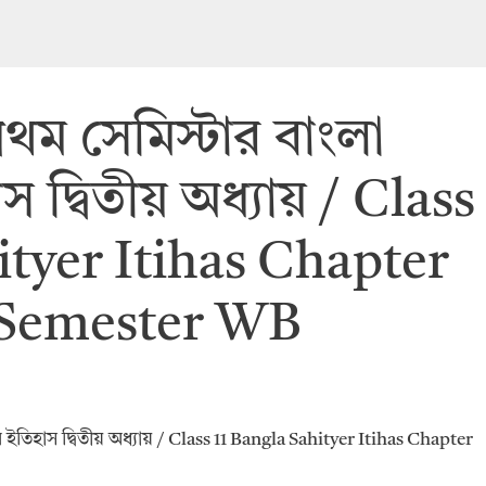
রথম সেমিস্টার বাংলা
 দ্বিতীয় অধ্যায় / Class
ityer Itihas Chapter
 Semester WB
র ইতিহাস দ্বিতীয় অধ্যায় / Class 11 Bangla Sahityer Itihas Chapter