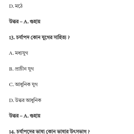
D. মঠে
উত্তর – A. গুহায়
13. চর্যাপদ কোন যুগের সাহিত্য ?
A. মধ্যযুগ
B. প্রাচীন যুগ
C. আধুনিক যুগ
D. উত্তর আধুনিক
উত্তর – A. গুহায়
14. চর্যাপদের ভাষা কোন ভাষার উৎসভাগ ?