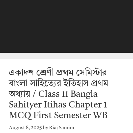
একাদশ শ্রেণী প্রথম সেমিস্টার
বাংলা সাহিত্যের ইতিহাস প্রথম
অধ্যায় / Class 11 Bangla
Sahityer Itihas Chapter 1
MCQ First Semester WB
August 8, 2025
by
Riaj Samim