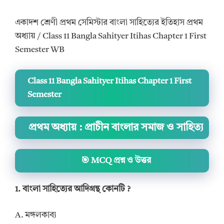
একাদশ শ্রেণী প্রথম সেমিস্টার বাংলা সাহিত্যের ইতিহাস প্রথম
অধ্যায় / Class 11 Bangla Sahityer Itihas Chapter 1 First
Semester WB
Class 11 Bangla Sahityer Itihas Chapter 1 First
Semester
প্রথম অধ্যায় : প্রাচীন বাংলার সমাজ ও সাহিত্য
🎯 MCQ প্রশ্ন ও উত্তর
1. বাংলা সাহিত্যের আদিগ্রন্থ কোনটি ?
A. মঙ্গলকাব্য