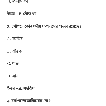
D. ইসলাম ধর্ম
উত্তর – B. বৌদ্ধ ধর্ম
3. চর্যাপদে কোন ধর্মীয় সম্প্রদায়ের প্রভাব রয়েছে ?
A. সহজিয়া
B. তান্ত্রিক
C. শাক্ত
D. আর্য
উত্তর – A. সহজিয়া
4. চর্যাপদের আবিষ্কারক কে ?