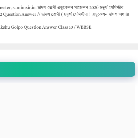
mester
,
samimsir.in
,
দ্বাদশ শ্রেণী এডুকেশন সাজেশন 2026 চতুর্থ সেমিস্টার
estion Answer // দ্বাদশ শ্রেণী ( চতুর্থ সেমিস্টার ) এডুকেশন দ্বাদশ অধ্যায়
 Gyanchakshu Golpo Question Answer Class 10 / WBBSE