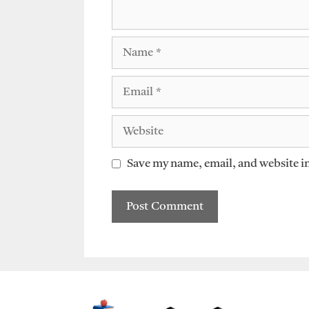
Name
Email
Website
Save my name, email, and website in