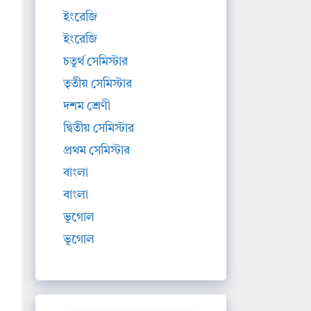
ইংরেজি
ইংরেজি
চতুর্থ সেমিস্টার
তৃতীয় সেমিস্টার
দশম শ্রেণী
দ্বিতীয় সেমিস্টার
প্রথম সেমিস্টার
বাংলা
বাংলা
ভূগোল
ভূগোল