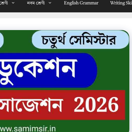
্রেণী
নবম শ্রেণী
English Grammar
Writing Ski