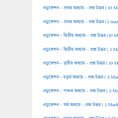
এডুকেশন – প্রথম অধ্যায় – প্রশ্ন উত্তর ( 10 
এডুকেশন – প্রথম অধ্যায় – প্রশ্ন উত্তর (2 ma
এডুকেশন – দ্বিতীয় অধ্যায় – প্রশ্ন উত্তর (10 
এডুকেশন – দ্বিতীয় অধ্যায় – প্রশ্ন উত্তর ( 2 
এডুকেশন – তৃতীয় অধ্যায় – প্রশ্ন উত্তর ( 10
এডুকেশন – চতুর্থ অধ্যায় – প্রশ্ন উত্তর ( 5 Ma
এডুকেশন – পঞ্চম অধ্যায় – প্রশ্ন উত্তর ( 5 M
এডুকেশন – ষষ্ঠ অধ্যায় – প্রশ্ন উত্তর ( 2 Mark