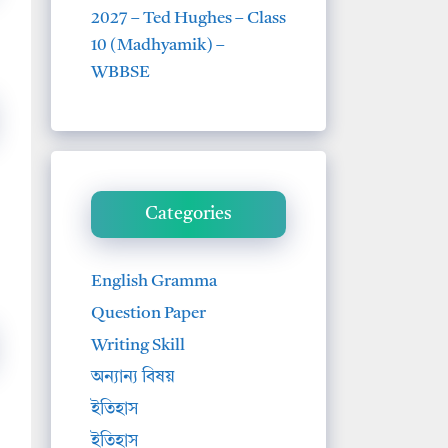
2027 – Ted Hughes – Class
10 (Madhyamik) –
WBBSE
Categories
English Gramma
Question Paper
Writing Skill
অন্যান্য বিষয়
ইতিহাস
ইতিহাস