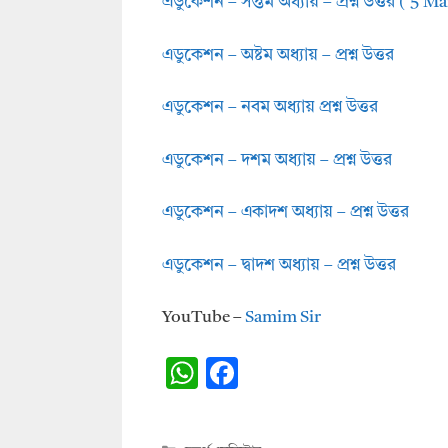
এডুকেশন – সপ্তম অধ্যায় – প্রশ্ন উত্তর ( 5 Ma
এডুকেশন – অষ্টম অধ্যায় – প্রশ্ন উত্তর
এডুকেশন – নবম অধ্যায় প্রশ্ন উত্তর
এডুকেশন – দশম অধ্যায় – প্রশ্ন উত্তর
এডুকেশন – একাদশ অধ্যায় – প্রশ্ন উত্তর
এডুকেশন – দ্বাদশ অধ্যায় – প্রশ্ন উত্তর
YouTube –
Samim Sir
W
F
h
ac
at
e