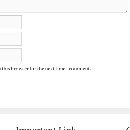
 this browser for the next time I comment.