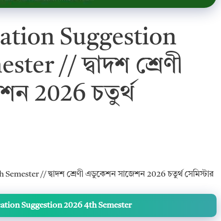
cation Suggestion
ter // দ্বাদশ শ্রেণী
ন 2026 চতুর্থ
emester // দ্বাদশ শ্রেণী এডুকেশন সাজেশন 2026 চতুর্থ সেমিস্টার
cation Suggestion 2026 4th Semester