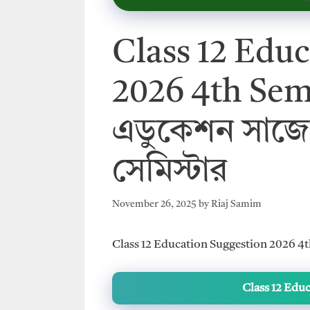
Class 12 Edu
2026 4th Semes
এডুকেশন সাজেশ
সেমিস্টার
November 26, 2025
by
Riaj Samim
Class 12 Education Suggestion 2026 4th S
Class 12 Edu