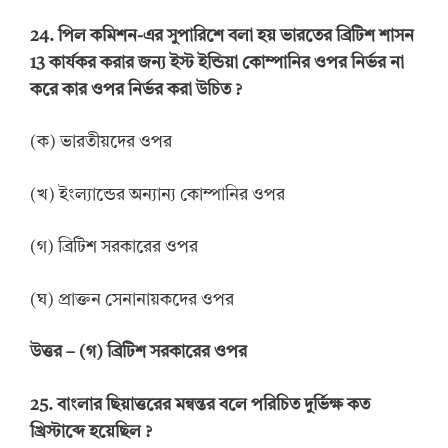
24.
পিল কমিশন-এর সুপারিশে বলা হয় ভারতের ব্রিটিশ শাসন
13 কার্যকর করার জন্য ইস্ট ইন্ডিয়া কোম্পানির ওপর নির্ভর না
করে
কার
ওপর
নির্ভর করা উচিত
?
(ক) ভারতীয়দের ওপর
(খ) ইংল্যান্ডের অন্যান্য কোম্পানির ওপর
(গ) ব্রিটিশ সরকারের ওপর
(ঘ) প্রাক্তন সেনানায়কদের ওপর
উত্তর
–
(গ) ব্রিটিশ সরকারের ওপর
25.
বাংলার ছিয়াত্তরের মন্বন্তর বলে পরিচিত দুর্ভিক্ষ কত
খ্রিস্টাব্দে হয়েছিল
?