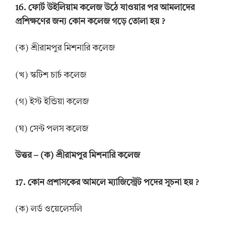
16.
ফোর্ট উইলিয়াম কলেজ উঠে যাওয়ার পর আমলাদের
প্রশিক্ষণের জন্য কোন কলেজ গড়ে তোলা হয়
?
(ক) শ্রীরামপুর মিশনারি কলেজ
(খ) স্কটিশ চার্চ কলেজ
(গ) ইস্ট ইন্ডিয়া কলেজ
(ঘ) সেন্ট পলস কলেজ
উত্তর
–
(ক) শ্রীরামপুর মিশনারি কলেজ
17.
কোন প্রশাসকের আমলে ম্যাজিস্ট্রেট পদের সূচনা হয়
?
(ক) লর্ড ওয়েলেসলি