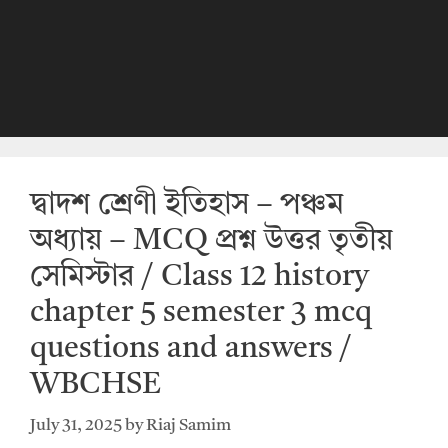
দ্বাদশ শ্রেণী ইতিহাস – পঞ্চম
অধ্যায় – MCQ প্রশ্ন উত্তর তৃতীয়
সেমিস্টার / Class 12 history
chapter 5 semester 3 mcq
questions and answers /
WBCHSE
July 31, 2025
by
Riaj Samim