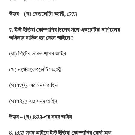
উত্তর
–
(খ) রেগুলেটিং অ্যাক্ট, 1773
7.
ইস্ট ইন্ডিয়া কোম্পানির চিনের সঙ্গে একচেটিয়া বাণিজ্যের
অধিকার বাতিল হয় কোন আইনে
?
(ক) পিটের ভারত শাসন আইন
(খ) নর্থের রেগুলেটিং অ্যাক্ট
(গ) 1793-এর সনদ আইন
(ঘ) 1833-এর সনদ আইন
উত্তর
–
(ঘ) 1833-এর সনদ আইন
8.
1853 সনদ আইনে
ইস্ট ইন্ডিয়া কোম্পানির বোর্ড অফ