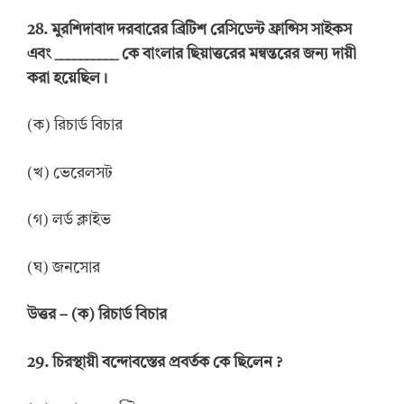
28.
মুরশিদাবাদ দরবারের ব্রিটিশ রেসিডেন্ট ফ্রান্সিস সাইকস
এবং
__________
কে বাংলার ছিয়াত্তরের মন্বন্তরের জন্য দায়ী
করা
হয়েছিল।
(ক) রিচার্ড বিচার
(খ) ভেরেলসট
(গ) লর্ড ক্লাইভ
(ঘ) জনসোর
উত্তর
–
(ক) রিচার্ড বিচার
29.
চিরস্থায়ী বন্দোবস্তের প্রবর্তক কে ছিলেন
?