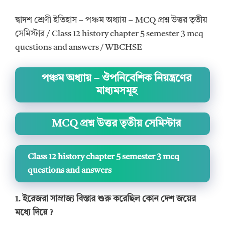
দ্বাদশ শ্রেণী ইতিহাস – পঞ্চম অধ্যায় – MCQ প্রশ্ন উত্তর তৃতীয়
সেমিস্টার / Class 12 history chapter 5 semester 3 mcq
questions and answers / WBCHSE
পঞ্চম অধ্যায় – ঔপনিবেশিক নিয়ন্ত্রণের
মাধ্যমসমূহ
MCQ প্রশ্ন উত্তর তৃতীয় সেমিস্টার
Class 12 history chapter 5 semester 3 mcq
questions and answers
1. ইরেজরা সাম্রাজ্য বিস্তার শুরু করেছিল কোন দেশ জয়ের
মধ্যে দিয়ে
?