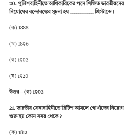
20.
পুলিশবাহিনীতে আধিকারিকের পদে শিক্ষিত ভারতীয়দের
নিয়োগের বন্দোবস্তের সূচনা হয়
___________
খ্রিস্টাব্দে।
(ক) 1888
(খ) 1896
(গ) 1902
(ঘ) 1920
উত্তর
–
(গ) 1902
21.
ভারতীয় সেনাবাহিনীতে ব্রিটিশ আমলে গোর্খাদের নিয়োগ
শুরু হয় কোন সময় থেকে
?
(ক) 1812