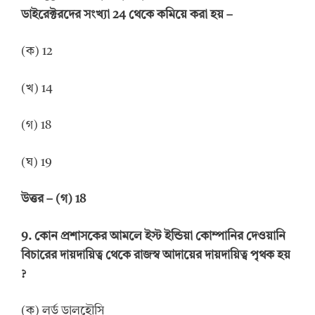
ডাইরেক্টরদের সংখ্যা 24 থেকে কমিয়ে করা হয়
–
(ক) 12
(খ) 14
(গ) 18
(ঘ) 19
উত্তর
–
(গ) 18
9.
কোন প্রশাসকের আমলে ইস্ট ইন্ডিয়া কোম্পানির দেওয়ানি
বিচারের দায়দায়িত্ব থেকে রাজস্ব আদায়ের দায়দায়িত্ব পৃথক হয়
?
(ক) লর্ড ডালহৌসি