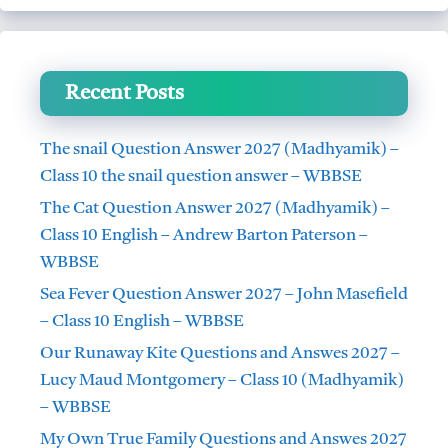
Recent Posts
The snail Question Answer 2027 (Madhyamik) –
Class 10 the snail question answer – WBBSE
The Cat Question Answer 2027 (Madhyamik) –
Class 10 English – Andrew Barton Paterson –
WBBSE
Sea Fever Question Answer 2027 – John Masefield
– Class 10 English – WBBSE
Our Runaway Kite Questions and Answes 2027 –
Lucy Maud Montgomery – Class 10 (Madhyamik)
– WBBSE
My Own True Family Questions and Answes 2027