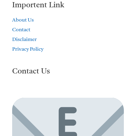
Importent Link
About Us
Contact
Disclaimer
Privacy Policy
Contact Us