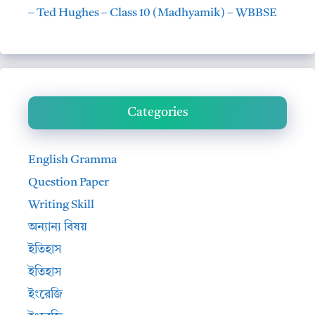
– Ted Hughes – Class 10 (Madhyamik) – WBBSE
Categories
English Gramma
Question Paper
Writing Skill
অন্যান্য বিষয়
ইতিহাস
ইতিহাস
ইংরেজি