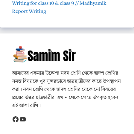
Writing for class 10 & class 9 // Madhyamik
Report Writing
আমাদের একমাত্র উদ্দেশ্য নবম শ্রেণি থেকে দ্বাদশ শ্রেণির
সমস্ত বিষয়কে খুব সুন্দরভাবে ছাত্রছাত্রীদের কাছে উপস্থাপন
করা। নবম শ্রেণি থেকে দ্বাদশ শ্রেণির যেকোনো বিষয়ের
প্রশ্নের উত্তর ছাত্রছাত্রীরা এখান থেকে পেয়ে উপকৃত হবেন
এই আশা রাখি।
Facebook
YouTube