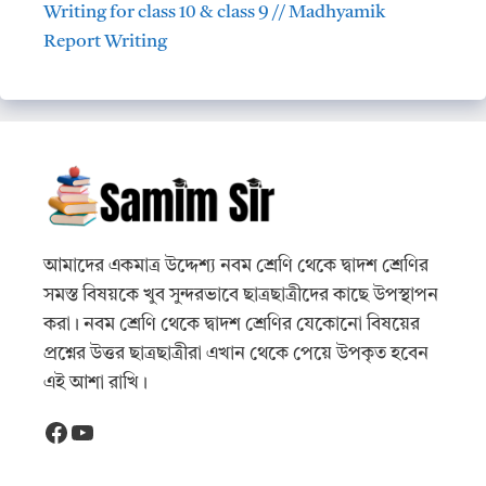
Writing for class 10 & class 9 // Madhyamik
Report Writing
আমাদের একমাত্র উদ্দেশ্য নবম শ্রেণি থেকে দ্বাদশ শ্রেণির
সমস্ত বিষয়কে খুব সুন্দরভাবে ছাত্রছাত্রীদের কাছে উপস্থাপন
করা। নবম শ্রেণি থেকে দ্বাদশ শ্রেণির যেকোনো বিষয়ের
প্রশ্নের উত্তর ছাত্রছাত্রীরা এখান থেকে পেয়ে উপকৃত হবেন
এই আশা রাখি।
Facebook
YouTube