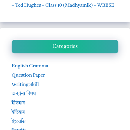
– Ted Hughes – Class 10 (Madhyamik) – WBBSE
Categories
English Gramma
Question Paper
Writing Skill
অন্যান্য বিষয়
ইতিহাস
ইতিহাস
ইংরেজি