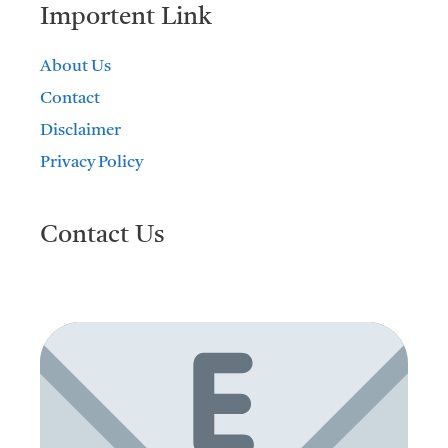
Importent Link
About Us
Contact
Disclaimer
Privacy Policy
Contact Us