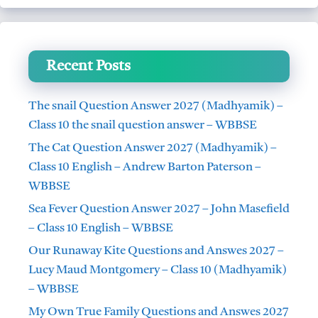
Recent Posts
The snail Question Answer 2027 (Madhyamik) –
Class 10 the snail question answer – WBBSE
The Cat Question Answer 2027 (Madhyamik) –
Class 10 English – Andrew Barton Paterson –
WBBSE
Sea Fever Question Answer 2027 – John Masefield
– Class 10 English – WBBSE
Our Runaway Kite Questions and Answes 2027 –
Lucy Maud Montgomery – Class 10 (Madhyamik)
– WBBSE
My Own True Family Questions and Answes 2027