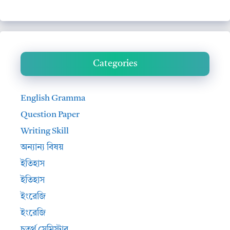
Categories
English Gramma
Question Paper
Writing Skill
অন্যান্য বিষয়
ইতিহাস
ইতিহাস
ইংরেজি
ইংরেজি
চতুর্থ সেমিস্টার