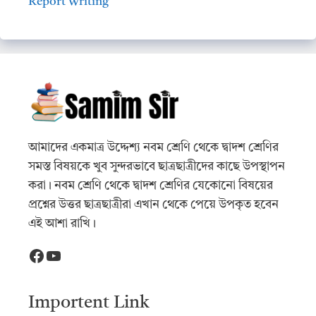
Report Writing
আমাদের একমাত্র উদ্দেশ্য নবম শ্রেণি থেকে দ্বাদশ শ্রেণির
সমস্ত বিষয়কে খুব সুন্দরভাবে ছাত্রছাত্রীদের কাছে উপস্থাপন
করা। নবম শ্রেণি থেকে দ্বাদশ শ্রেণির যেকোনো বিষয়ের
প্রশ্নের উত্তর ছাত্রছাত্রীরা এখান থেকে পেয়ে উপকৃত হবেন
এই আশা রাখি।
Facebook
YouTube
Importent Link