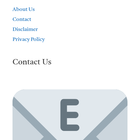
About Us
Contact
Disclaimer
Privacy Policy
Contact Us