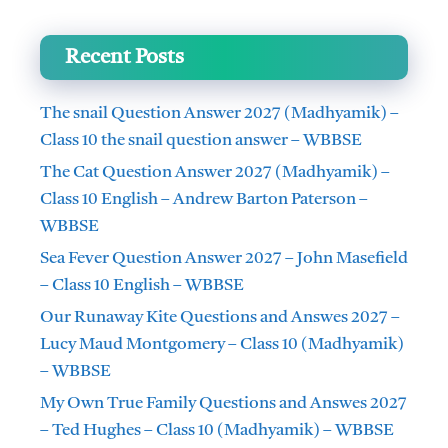
Recent Posts
The snail Question Answer 2027 (Madhyamik) –
Class 10 the snail question answer – WBBSE
The Cat Question Answer 2027 (Madhyamik) –
Class 10 English – Andrew Barton Paterson –
WBBSE
Sea Fever Question Answer 2027 – John Masefield
– Class 10 English – WBBSE
Our Runaway Kite Questions and Answes 2027 –
Lucy Maud Montgomery – Class 10 (Madhyamik)
– WBBSE
My Own True Family Questions and Answes 2027
– Ted Hughes – Class 10 (Madhyamik) – WBBSE