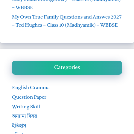
– WBBSE
My Own True Family Questions and Answes 2027
– Ted Hughes – Class 10 (Madhyamik) – WBBSE
Categories
English Gramma
Question Paper
Writing Skill
অন্যান্য বিষয়
ইতিহাস