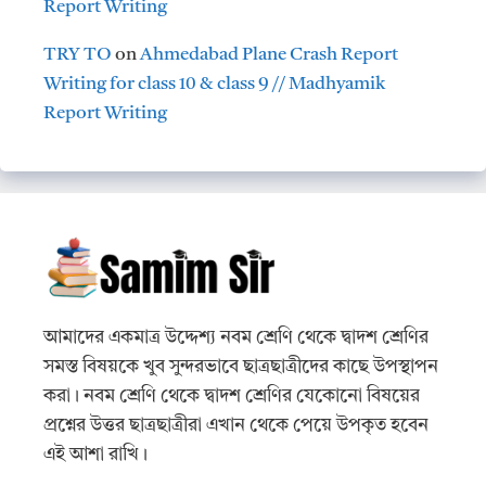
Report Writing
TRY TO
on
Ahmedabad Plane Crash Report
Writing for class 10 & class 9 // Madhyamik
Report Writing
আমাদের একমাত্র উদ্দেশ্য নবম শ্রেণি থেকে দ্বাদশ শ্রেণির
সমস্ত বিষয়কে খুব সুন্দরভাবে ছাত্রছাত্রীদের কাছে উপস্থাপন
করা। নবম শ্রেণি থেকে দ্বাদশ শ্রেণির যেকোনো বিষয়ের
প্রশ্নের উত্তর ছাত্রছাত্রীরা এখান থেকে পেয়ে উপকৃত হবেন
এই আশা রাখি।