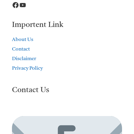
Facebook
YouTube
Importent Link
About Us
Contact
Disclaimer
Privacy Policy
Contact Us