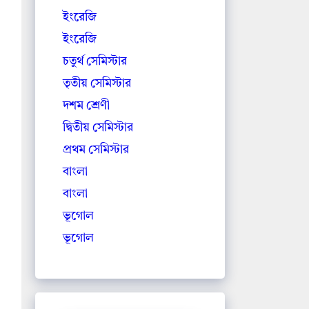
ইংরেজি
ইংরেজি
চতুর্থ সেমিস্টার
তৃতীয় সেমিস্টার
দশম শ্রেণী
দ্বিতীয় সেমিস্টার
প্রথম সেমিস্টার
বাংলা
বাংলা
ভূগোল
ভূগোল