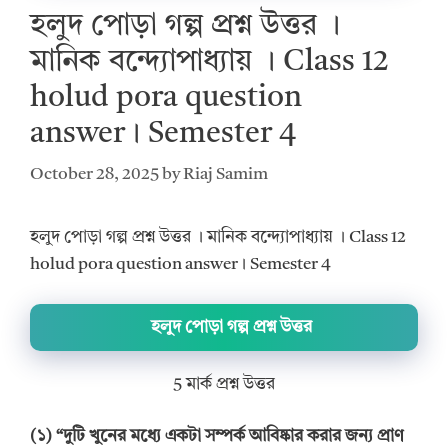
হলুদ পোড়া গল্প প্রশ্ন উত্তর ।
মানিক বন্দ্যোপাধ্যায় । Class 12
holud pora question
answer। Semester 4
October 28, 2025
by
Riaj Samim
হলুদ পোড়া গল্প প্রশ্ন উত্তর । মানিক বন্দ্যোপাধ্যায় । Class 12
holud pora question answer। Semester 4
হলুদ পোড়া গল্প প্রশ্ন উত্তর
5 মার্ক প্রশ্ন উত্তর
(১) “দুটি খুনের মধ্যে একটা সম্পর্ক আবিষ্কার করার জন্য প্রাণ