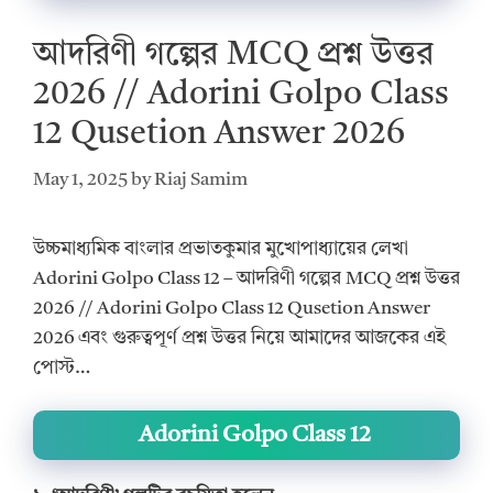
আদরিণী গল্পের MCQ প্রশ্ন উত্তর
2026 // Adorini Golpo Class
12 Qusetion Answer 2026
May 1, 2025
by
Riaj Samim
উচ্চমাধ্যমিক বাংলার প্রভাতকুমার মুখোপাধ্যায়ের লেখা
Adorini Golpo Class 12 – আদরিণী গল্পের MCQ প্রশ্ন উত্তর
2026 // Adorini Golpo Class 12 Qusetion Answer
2026 এবং গুরুত্বপূর্ণ প্রশ্ন উত্তর নিয়ে আমাদের আজকের এই
পোস্ট…
Adorini Golpo Class 12