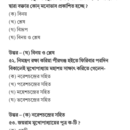
দ্বারা বক্তার কোন্ মনোভাব প্রকাশিত হচ্ছে ?
(ক) বিনয়
(খ) শ্লেষ
(গ) বিদ্রূপ
(ঘ) বিনয় ও শ্লেষ
উত্তর – (ঘ) বিনয় ও শ্লেষ
৫২. নিমন্ত্রণ রক্ষা করিয়া পীরগঞ্জ হইতে ফিরিবার পরদিন
বিকালেই মুখোপাধ্যায় মহাশয় সাক্ষাৎ করিতে গেলেন-
(ক) নরেশচন্দ্রের সহিত
(খ) পরেশচন্দ্রের সহিত
(গ) মহেশচন্দ্রের সহিত
(ঘ) ভবেশচন্দ্রের সহিত
উত্তর – (ক) নরেশচন্দ্রের সহিত
৫৩. জয়রাম মুখোপাধ্যায়ের পুত্র ক-টি ?