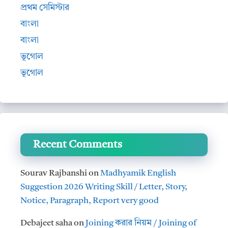
প্রথম সেমিস্টার
বাংলা
বাংলা
ভূগোল
ভূগোল
Recent Comments
Sourav Rajbanshi
on
Madhyamik English
Suggestion 2026 Writing Skill / Letter, Story,
Notice, Paragraph, Report very good
Debajeet saha
on
Joining করার নিয়ম / Joining of