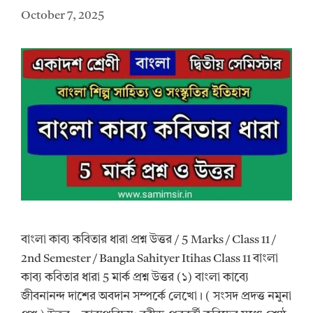
October 7, 2025
বাংলা কাব্য কবিতার ধারা প্রশ্ন উত্তর / 5 Marks / Class 11 /
2nd Semester / Bangla Sahityer Itihas Class 11 বাংলা
কাব্য কবিতার ধারা 5 মার্ক প্রশ্ন উত্তর (১) বাংলা কাব্যে
জীবনানন্দ দাশের অবদান সম্পর্কে লেখো। ( সংসদ প্রদত্ত নমুনা