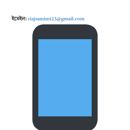
ইমেইল:
riajsamim123@gmail.com