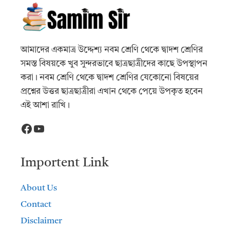
আমাদের একমাত্র উদ্দেশ্য নবম শ্রেণি থেকে দ্বাদশ শ্রেণির
সমস্ত বিষয়কে খুব সুন্দরভাবে ছাত্রছাত্রীদের কাছে উপস্থাপন
করা। নবম শ্রেণি থেকে দ্বাদশ শ্রেণির যেকোনো বিষয়ের
প্রশ্নের উত্তর ছাত্রছাত্রীরা এখান থেকে পেয়ে উপকৃত হবেন
এই আশা রাখি।
Facebook
YouTube
Importent Link
About Us
Contact
Disclaimer