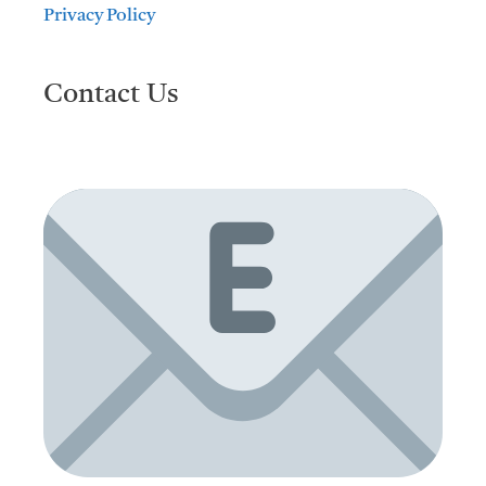
Privacy Policy
Contact Us