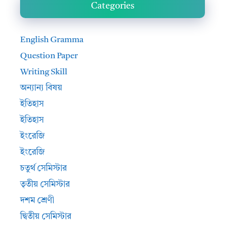
Categories
English Gramma
Question Paper
Writing Skill
অন্যান্য বিষয়
ইতিহাস
ইতিহাস
ইংরেজি
ইংরেজি
চতুর্থ সেমিস্টার
তৃতীয় সেমিস্টার
দশম শ্রেণী
দ্বিতীয় সেমিস্টার