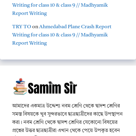
Writing for class 10 & class 9 // Madhyamik
Report Writing
TRY TO
on
Ahmedabad Plane Crash Report
Writing for class 10 & class 9 // Madhyamik
Report Writing
আমাদের একমাত্র উদ্দেশ্য নবম শ্রেণি থেকে দ্বাদশ শ্রেণির
সমস্ত বিষয়কে খুব সুন্দরভাবে ছাত্রছাত্রীদের কাছে উপস্থাপন
করা। নবম শ্রেণি থেকে দ্বাদশ শ্রেণির যেকোনো বিষয়ের
প্রশ্নের উত্তর ছাত্রছাত্রীরা এখান থেকে পেয়ে উপকৃত হবেন