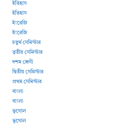
ইতিহাস
ইতিহাস
ইংরেজি
ইংরেজি
চতুর্থ সেমিস্টার
তৃতীয় সেমিস্টার
দশম শ্রেণী
দ্বিতীয় সেমিস্টার
প্রথম সেমিস্টার
বাংলা
বাংলা
ভূগোল
ভূগোল