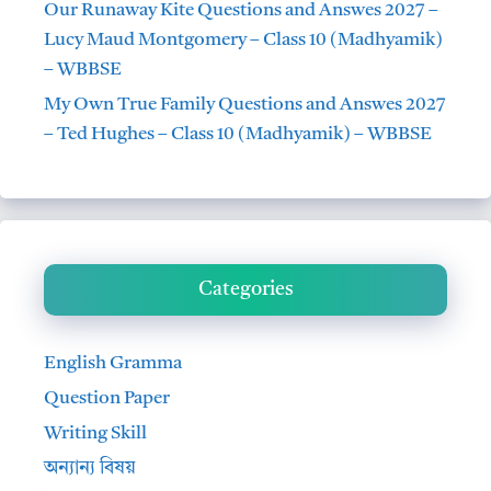
Our Runaway Kite Questions and Answes 2027 –
Lucy Maud Montgomery – Class 10 (Madhyamik)
– WBBSE
My Own True Family Questions and Answes 2027
– Ted Hughes – Class 10 (Madhyamik) – WBBSE
Categories
English Gramma
Question Paper
Writing Skill
অন্যান্য বিষয়