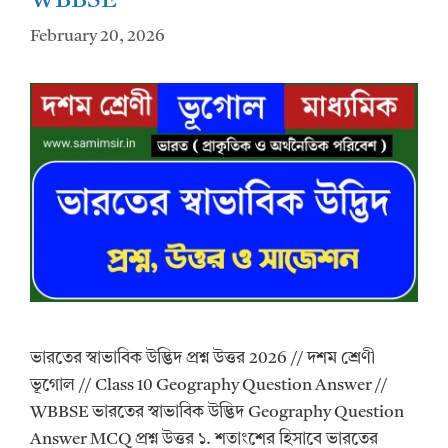
WBBSE
February 20, 2026
ভারতের স্বাভাবিক উদ্ভিদ প্রশ্ন উত্তর 2026 // দশম শ্রেণী
ভূগোল // Class 10 Geography Question Answer //
WBBSE ভারতের স্বাভাবিক উদ্ভিদ Geography Question
Answer MCQ প্রশ্ন উত্তর ১. শতাংশের হিসাবে ভারতের