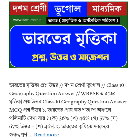
ভারতের মৃত্তিকা প্রশ্ন উত্তর // দশম শ্রেণী ভূগোল // Class 10
Geography Question Answer // WBBSE ভারতের
মৃত্তিকা প্রশ্ন উত্তর Class 10 Geography Question Answer
MCQ প্রশ্ন উত্তর ১. ভারতের প্রায় কত শতাংশ অঞ্চলে
পলিমাটি দেখা যায় ? (ক) 36% (খ) 46% (গ) 57% (ঘ)
67% উত্তর – (খ) 46% ২. ভারতের কৃষিতে সবচেয়ে
গুরুত্বপূর্ণ …
Read more