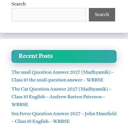
Search
Search
Recent Posts
The snail Question Answer 2027 (Madhyamik) –
Class 10 the snail question answer – WBBSE
The Cat Question Answer 2027 (Madhyamik) –
Class 10 English – Andrew Barton Paterson –
WBBSE
Sea Fever Question Answer 2027 – John Masefield
– Class 10 English – WBBSE