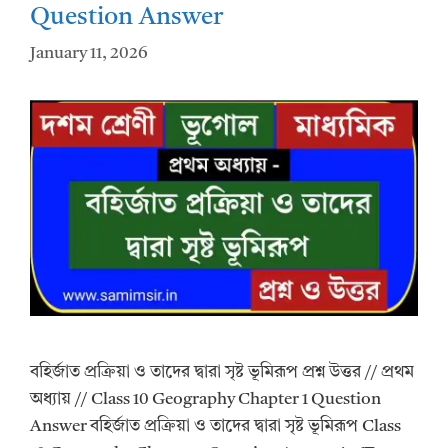
Question Answer
January 11, 2026
বহির্জাত প্রক্রিয়া ও তাদের দ্বারা সৃষ্ট ভূমিরূপ প্রশ্ন উত্তর // প্রথম
অধ্যায় // Class 10 Geography Chapter 1 Question
Answer বহির্জাত প্রক্রিয়া ও তাদের দ্বারা সৃষ্ট ভূমিরূপ Class