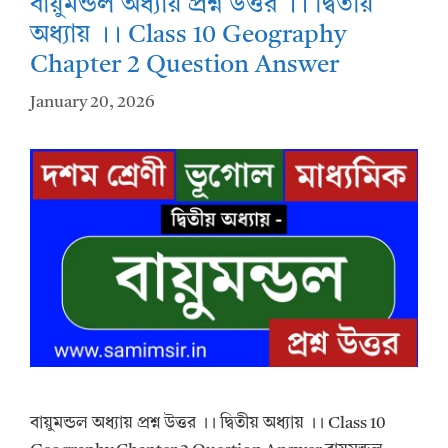
বায়ুমন্ডল অধ্যায় প্রশ্ন উত্তর ।। দ্বিতীয়
p
k
অধ্যায় ।। Class 10 Geography
Chapter 2 Question Answer
January 20, 2026
বায়ুমন্ডল অধ্যায় প্রশ্ন উত্তর ।। দ্বিতীয় অধ্যায় ।। Class 10