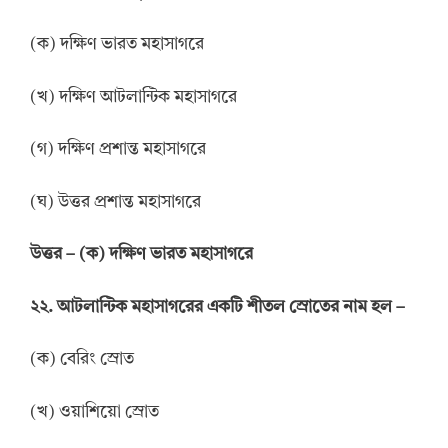
(ক) দক্ষিণ ভারত মহাসাগরে
(খ) দক্ষিণ আটলান্টিক মহাসাগরে
(গ) দক্ষিণ প্রশান্ত মহাসাগরে
(ঘ) উত্তর প্রশান্ত মহাসাগরে
উ
ত্তর
–
(ক) দক্ষিণ ভারত মহাসাগরে
২২. আটলান্টিক মহাসাগরের একটি শীতল স্রোতের নাম হল –
(ক) বেরিং স্রোত
(খ) ওয়াশিয়ো স্রোত