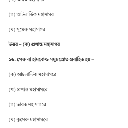
(গ) আটলান্টিক মহাসাগর
(ঘ) সুমেরু মহাসাগর
উ
ত্তর
–
(ক) প্রশান্ত মহাসাগর
১৬. পেরু বা হামবোল্ড সমুদ্রস্রোত প্রবাহিত হয় –
(ক) আটলান্টিক মহাসাগরে
(খ) প্রশান্ত মহাসাগরে
(গ) ভারত মহাসাগরে
(ঘ) কুমেরু মহাসাগরে