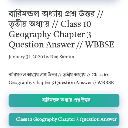
বারিমন্ডল অধ্যায় প্রশ্ন উত্তর //
তৃতীয় অধ্যায় // Class 10
Geography Chapter 3
Question Answer // WBBSE
January 31, 2026
by
Riaj Samim
বারিমন্ডল অধ্যায় প্রশ্ন উত্তর // তৃতীয় অধ্যায় // Class 10
Geography Chapter 3 Question Answer // WBBSE
বারিমন্ডল অধ্যায় প্রশ্ন উত্তর
Class 10 Geography Chapter 3 Question Answer