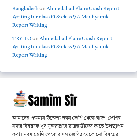
Bangladesh
on
Ahmedabad Plane Crash Report
Writing for class 10 & class 9 // Madhyamik
Report Writing
TRY TO
on
Ahmedabad Plane Crash Report
Writing for class 10 & class 9 // Madhyamik
Report Writing
আমাদের একমাত্র উদ্দেশ্য নবম শ্রেণি থেকে দ্বাদশ শ্রেণির
সমস্ত বিষয়কে খুব সুন্দরভাবে ছাত্রছাত্রীদের কাছে উপস্থাপন
করা। নবম শ্রেণি থেকে দ্বাদশ শ্রেণির যেকোনো বিষয়ের