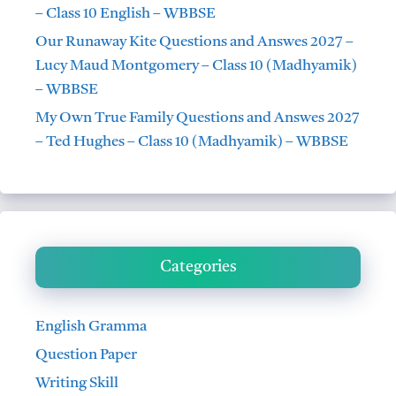
– Class 10 English – WBBSE
Our Runaway Kite Questions and Answes 2027 –
Lucy Maud Montgomery – Class 10 (Madhyamik)
– WBBSE
My Own True Family Questions and Answes 2027
– Ted Hughes – Class 10 (Madhyamik) – WBBSE
Categories
English Gramma
Question Paper
Writing Skill