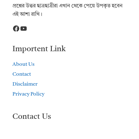
প্রশ্নের উত্তর ছাত্রছাত্রীরা এখান থেকে পেয়ে উপকৃত হবেন
এই আশা রাখি।
Facebook
YouTube
Importent Link
About Us
Contact
Disclaimer
Privacy Policy
Contact Us