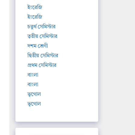
ইংরেজি
ইংরেজি
চতুর্থ সেমিস্টার
তৃতীয় সেমিস্টার
দশম শ্রেণী
দ্বিতীয় সেমিস্টার
প্রথম সেমিস্টার
বাংলা
বাংলা
ভূগোল
ভূগোল