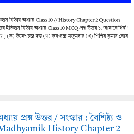
/ ইতিহাস দ্বিতীয় অধ্যায় Class 10 // History Chapter 2 Question
ত্তর ইতিহাস দ্বিতীয় অধ্যায় Class 10 MCQ প্রশ্ন উত্তর ১. ‘বামাবোধিনী’
 (ক) উমেশচন্দ্র দত্ত (খ) কৃষ্ণচন্দ্র মজুমদার (খ) শিশির কুমার ঘোষ
যায় প্রশ্ন উত্তর / সংস্কার : বৈশিষ্ট্য ও
 / Madhyamik History Chapter 2