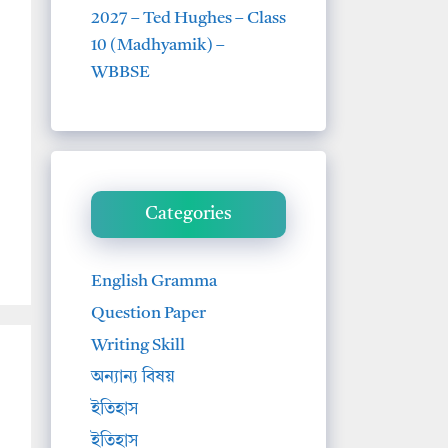
2027 – Ted Hughes – Class
10 (Madhyamik) –
WBBSE
Categories
English Gramma
Question Paper
Writing Skill
অন্যান্য বিষয়
ইতিহাস
ইতিহাস