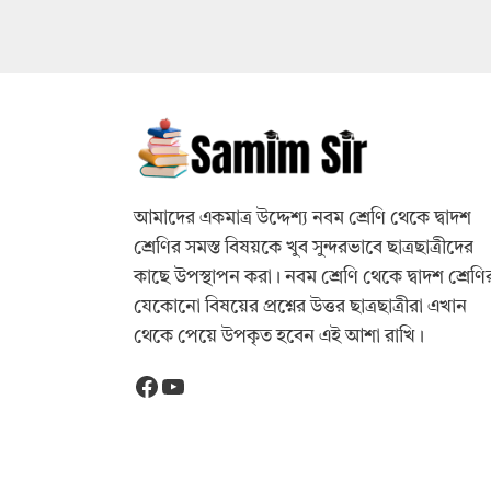
আমাদের একমাত্র উদ্দেশ্য নবম শ্রেণি থেকে দ্বাদশ
শ্রেণির সমস্ত বিষয়কে খুব সুন্দরভাবে ছাত্রছাত্রীদের
কাছে উপস্থাপন করা। নবম শ্রেণি থেকে দ্বাদশ শ্রেণি
যেকোনো বিষয়ের প্রশ্নের উত্তর ছাত্রছাত্রীরা এখান
থেকে পেয়ে উপকৃত হবেন এই আশা রাখি।
Facebook
YouTube