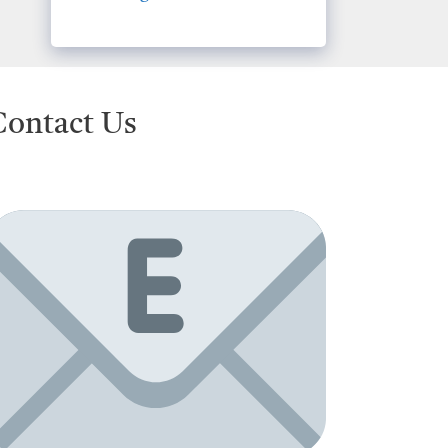
Contact Us