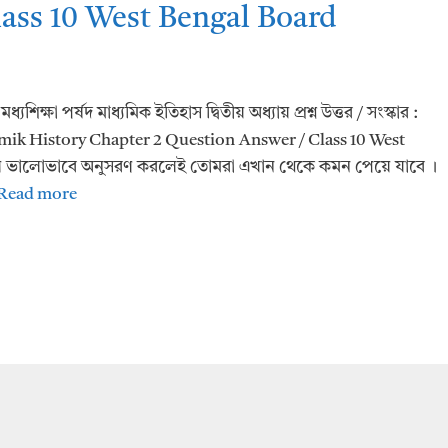
ass 10 West Bengal Board
িক্ষা পর্ষদ মাধ্যমিক ইতিহাস দ্বিতীয় অধ্যায় প্রশ্ন উত্তর / সংস্কার :
hyamik History Chapter 2 Question Answer / Class 10 West
গুলি ভালোভাবে অনুসরণ করলেই তোমরা এখান থেকে কমন পেয়ে যাবে ।
Read more