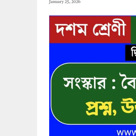
January 25, 2026