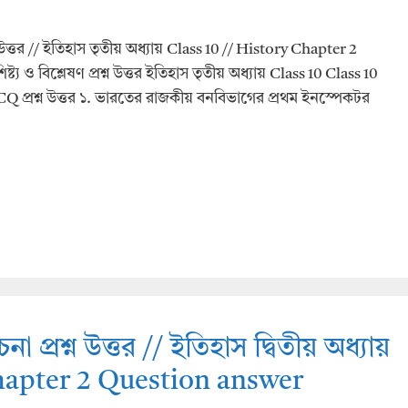
শ্ন উত্তর // ইতিহাস তৃতীয় অধ্যায় Class 10 // History Chapter 2
্য ও বিশ্লেষণ প্রশ্ন উত্তর ইতিহাস তৃতীয় অধ্যায় Class 10 Class 10
প্রশ্ন উত্তর ১. ভারতের রাজকীয় বনবিভাগের প্রথম ইনস্পেকটর
না প্রশ্ন উত্তর // ইতিহাস দ্বিতীয় অধ্যায়
Chapter 2 Question answer