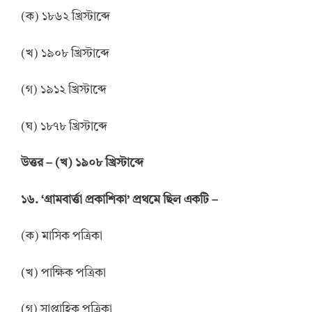
(ক) ১৮৬২ খ্রিস্টাব্দে
(খ) ১৯০৮ খ্রিস্টাব্দে
(গ) ১৯১২ খ্রিস্টাব্দে
(ঘ) ১৮৭৮ খ্রিস্টাব্দে
উত্তর
–
(খ) ১৯০৮ খ্রিস্টাব্দে
১৬. ‘গ্রামবার্ত্তা প্রকাশিকা’ প্রথমে ছিল একটি –
(ক) মাসিক পত্রিকা
(খ) পাক্ষিক পত্রিকা
(গ) সাপ্তাহিক পত্রিকা