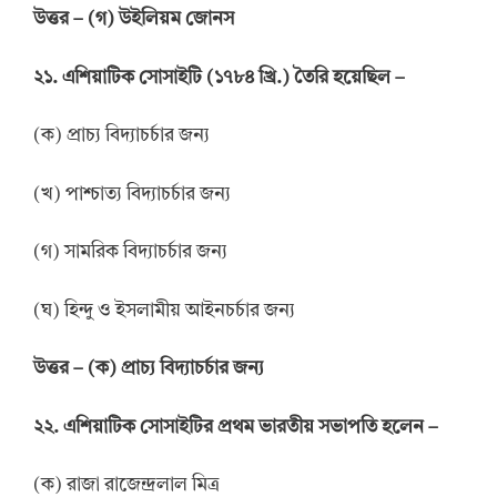
উত্তর
–
(গ) উইলিয়ম জোনস
২১. এশিয়াটিক সোসাইটি (১৭৮৪ খ্রি.) তৈরি হয়েছিল –
(ক) প্রাচ্য বিদ্যাচর্চার জন্য
(খ) পাশ্চাত্য বিদ্যাচর্চার জন্য
(গ) সামরিক বিদ্যাচর্চার জন্য
(ঘ) হিন্দু ও ইসলামীয় আইনচর্চার জন্য
উত্তর
–
(ক) প্রাচ্য বিদ্যাচর্চার জন্য
২২. এশিয়াটিক সোসাইটির প্রথম ভারতীয় সভাপতি হলেন –
(ক) রাজা রাজেন্দ্রলাল মিত্র