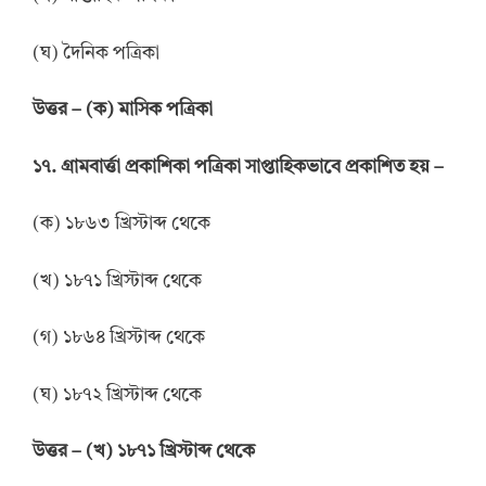
(ঘ) দৈনিক পত্রিকা
উত্তর
–
(ক) মাসিক পত্রিকা
১৭. গ্রামবার্ত্তা প্রকাশিকা পত্রিকা সাপ্তাহিকভাবে প্রকাশিত হয় –
(ক) ১৮৬৩ খ্রিস্টাব্দ থেকে
(খ) ১৮৭১ খ্রিস্টাব্দ থেকে
(গ) ১৮৬৪ খ্রিস্টাব্দ থেকে
(ঘ) ১৮৭২ খ্রিস্টাব্দ থেকে
উত্তর
–
(খ) ১৮৭১ খ্রিস্টাব্দ থেকে