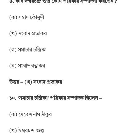
৯. কবি ঈশ্বরচন্দ্র গুপ্ত কোন পত্রিকার সম্পাদনা করতেন ?
(ক) সম্বাদ কৌমুদী
(খ) সংবাদ প্রভাকর
(গ) সমাচার চন্দ্রিকা
(ঘ) সংবাদ রত্নাকর
উত্তর
–
(খ) সংবাদ প্রভাকর
১০. ‘সমাচার চন্দ্রিকা’ পত্রিকার সম্পাদক ছিলেন –
(ক) দেবেন্দ্রনাথ ঠাকুর
(খ) ঈশ্বরচন্দ্র গুপ্ত