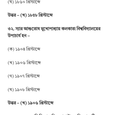
(ঘ) ১৮৬০ খ্রিস্টাব্দে
উত্তর
–
(খ) ১৮৫৮ খ্রিস্টাব্দে
৩২. স্যার আশুতোষ মুখোপাধ্যায় কলকাতা বিশ্ববিদ্যালয়ের
উপাচার্য হন –
(ক) ১৯০৪ খ্রিস্টাব্দে
(খ) ১৯০৬ খ্রিস্টাব্দে
(গ) ১৯০৭ খ্রিস্টাব্দে
(ঘ) ১৯০৮ খ্রিস্টাব্দে
উত্তর
–
(খ) ১৯০৬ খ্রিস্টাব্দে