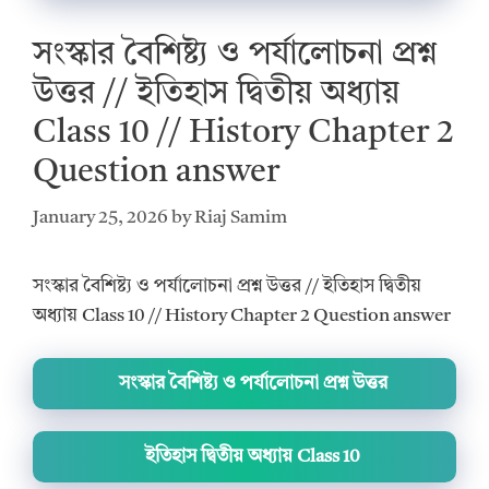
সংস্কার বৈশিষ্ট্য ও পর্যালোচনা প্রশ্ন
উত্তর // ইতিহাস দ্বিতীয় অধ্যায়
Class 10 // History Chapter 2
Question answer
January 25, 2026
by
Riaj Samim
সংস্কার বৈশিষ্ট্য ও পর্যালোচনা প্রশ্ন উত্তর // ইতিহাস দ্বিতীয়
অধ্যায় Class 10 // History Chapter 2 Question answer
সংস্কার বৈশিষ্ট্য ও পর্যালোচনা প্রশ্ন উত্তর
ইতিহাস দ্বিতীয় অধ্যায় Class 10