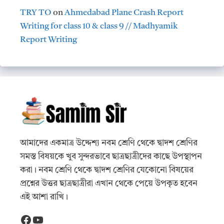
TRY TO
on
Ahmedabad Plane Crash Report
Writing for class 10 & class 9 // Madhyamik
Report Writing
আমাদের একমাত্র উদ্দেশ্য নবম শ্রেণি থেকে দ্বাদশ শ্রেণির
সমস্ত বিষয়কে খুব সুন্দরভাবে ছাত্রছাত্রীদের কাছে উপস্থাপন
করা। নবম শ্রেণি থেকে দ্বাদশ শ্রেণির যেকোনো বিষয়ের
প্রশ্নের উত্তর ছাত্রছাত্রীরা এখান থেকে পেয়ে উপকৃত হবেন
এই আশা রাখি।
Facebook
YouTube