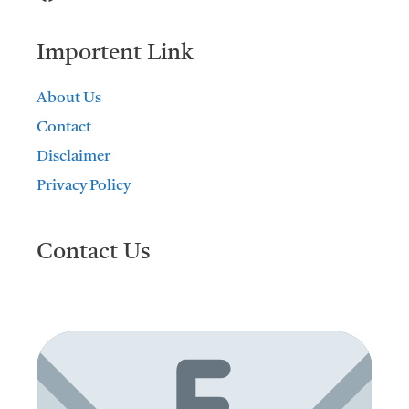
Importent Link
About Us
Contact
Disclaimer
Privacy Policy
Contact Us