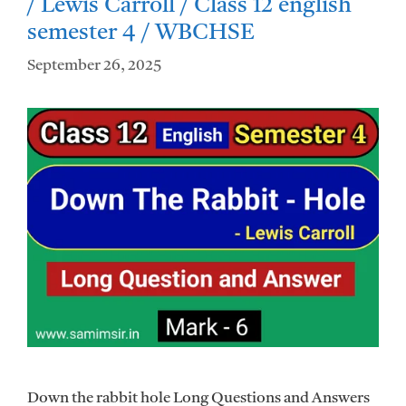
/ Lewis Carroll / Class 12 english
semester 4 / WBCHSE
September 26, 2025
Down the rabbit hole Long Questions and Answers