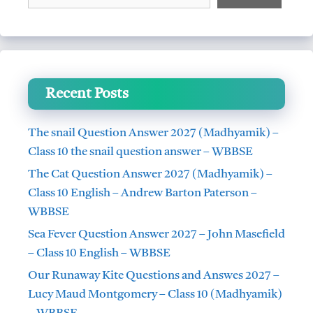
Recent Posts
The snail Question Answer 2027 (Madhyamik) –
Class 10 the snail question answer – WBBSE
The Cat Question Answer 2027 (Madhyamik) –
Class 10 English – Andrew Barton Paterson –
WBBSE
Sea Fever Question Answer 2027 – John Masefield
– Class 10 English – WBBSE
Our Runaway Kite Questions and Answes 2027 –
Lucy Maud Montgomery – Class 10 (Madhyamik)