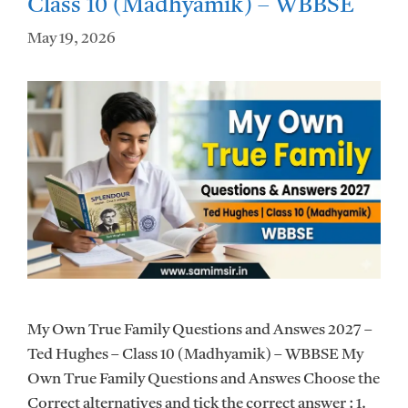
Class 10 (Madhyamik) – WBBSE
May 19, 2026
My Own True Family Questions and Answes 2027 –
Ted Hughes – Class 10 (Madhyamik) – WBBSE My
Own True Family Questions and Answes Choose the
Correct alternatives and tick the correct answer : 1.