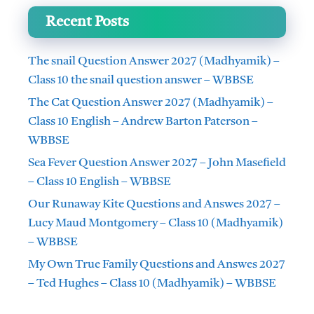
Recent Posts
The snail Question Answer 2027 (Madhyamik) –
Class 10 the snail question answer – WBBSE
The Cat Question Answer 2027 (Madhyamik) –
Class 10 English – Andrew Barton Paterson –
WBBSE
Sea Fever Question Answer 2027 – John Masefield
– Class 10 English – WBBSE
Our Runaway Kite Questions and Answes 2027 –
Lucy Maud Montgomery – Class 10 (Madhyamik)
– WBBSE
My Own True Family Questions and Answes 2027
– Ted Hughes – Class 10 (Madhyamik) – WBBSE