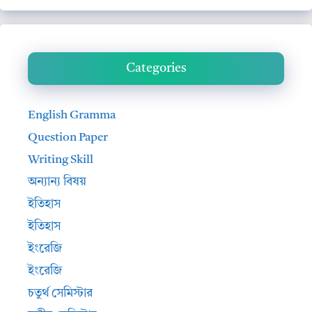
Categories
English Gramma
Question Paper
Writing Skill
অন্যান্য বিষয়
ইতিহাস
ইতিহাস
ইংরেজি
ইংরেজি
চতুর্থ সেমিস্টার