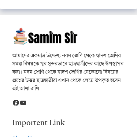
আমাদের একমাত্র উদ্দেশ্য নবম শ্রেণি থেকে দ্বাদশ শ্রেণির
সমস্ত বিষয়কে খুব সুন্দরভাবে ছাত্রছাত্রীদের কাছে উপস্থাপন
করা। নবম শ্রেণি থেকে দ্বাদশ শ্রেণির যেকোনো বিষয়ের
প্রশ্নের উত্তর ছাত্রছাত্রীরা এখান থেকে পেয়ে উপকৃত হবেন
এই আশা রাখি।
Facebook
YouTube
Importent Link