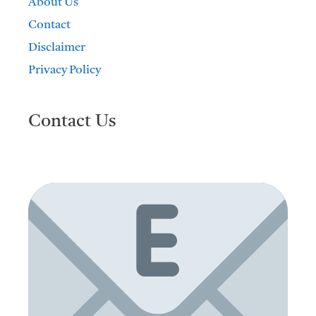
About Us
Contact
Disclaimer
Privacy Policy
Contact Us