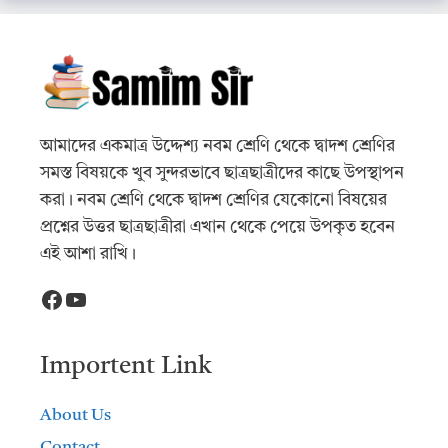
আমাদের একমাত্র উদ্দেশ্য নবম শ্রেণি থেকে দ্বাদশ শ্রেণির
সমস্ত বিষয়কে খুব সুন্দরভাবে ছাত্রছাত্রীদের কাছে উপস্থাপন
করা। নবম শ্রেণি থেকে দ্বাদশ শ্রেণির যেকোনো বিষয়ের
প্রশ্নের উত্তর ছাত্রছাত্রীরা এখান থেকে পেয়ে উপকৃত হবেন
এই আশা রাখি।
Facebook
YouTube
Importent Link
About Us
Contact