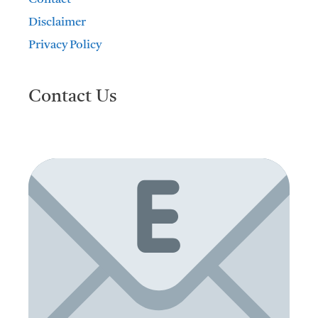
Disclaimer
Privacy Policy
Contact Us