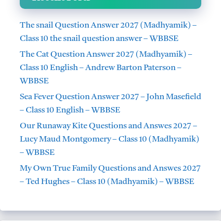
The snail Question Answer 2027 (Madhyamik) –
Class 10 the snail question answer – WBBSE
The Cat Question Answer 2027 (Madhyamik) –
Class 10 English – Andrew Barton Paterson –
WBBSE
Sea Fever Question Answer 2027 – John Masefield
– Class 10 English – WBBSE
Our Runaway Kite Questions and Answes 2027 –
Lucy Maud Montgomery – Class 10 (Madhyamik)
– WBBSE
My Own True Family Questions and Answes 2027
– Ted Hughes – Class 10 (Madhyamik) – WBBSE