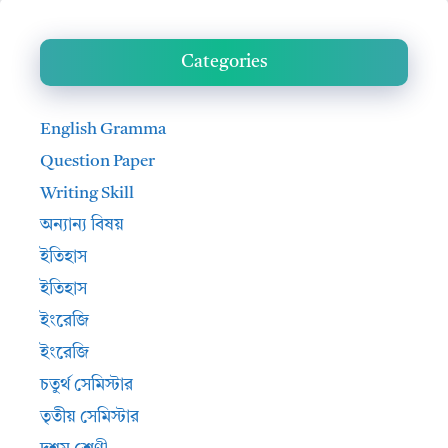
Categories
English Gramma
Question Paper
Writing Skill
অন্যান্য বিষয়
ইতিহাস
ইতিহাস
ইংরেজি
ইংরেজি
চতুর্থ সেমিস্টার
তৃতীয় সেমিস্টার